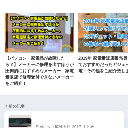
【パソコン・家電品が故障した
2019年 家電量販店販売員
ら？】メーカーに修理を出すほうが
ておすすめだったガジェ
圧倒的におすすめなメーカー、家電
電・その他をご紹介致し
量販店で修理受付できないメーカー
をご紹介！
前の記事
SIMロック解除方法 2017 まとめ