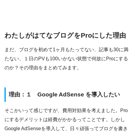
わたしがはてなブログをProにした理由
まだ、ブログを初めて1ヶ月もたってない、記事も30に満
たない、１日のPVも100いかない状態で何故にProにする
のか？その理由をまとめてみます。
理由：１ Google AdSense を導入したい
そこかいって感じですが、費用対効果を考えました。Pro
にするデメリットは経費がかかるってことです。しかし
Google AdSenseを導入して、日々頑張ってブログを書き