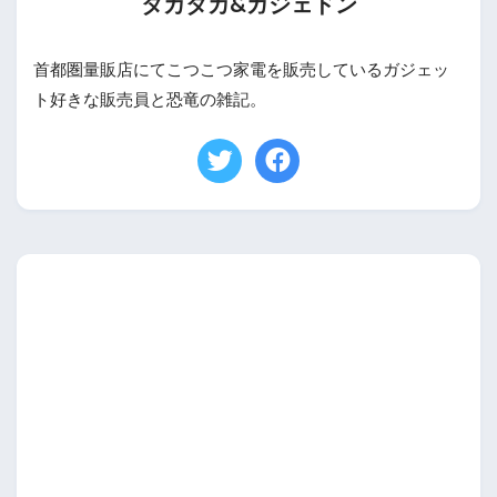
タカタカ&ガジェドン
首都圏量販店にてこつこつ家電を販売しているガジェッ
ト好きな販売員と恐竜の雑記。