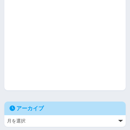
アーカイブ