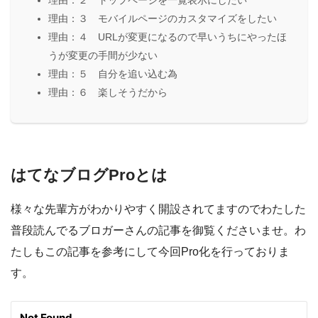
理由：３ モバイルページのカスタマイズをしたい
理由：４ URLが変更になるので早いうちにやったほ
うが変更の手間が少ない
理由：５ 自分を追い込む為
理由：６ 楽しそうだから
はてなブログProとは
様々な先輩方がわかりやすく開設されてますのでわたした
普段読んでるブロガーさんの記事を御覧くださいませ。わ
たしもこの記事を参考にして今回Pro化を行っておりま
す。