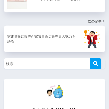
次の記事
家電量販店販売が家電量販店販売員の魅力を
語る