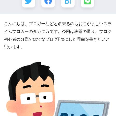
こんにちは、ブロガーなどと名乗るのもおこがましいスラ
イムブロガーのタカタカです。今回は表題の通り、ブログ
初心者の分際ではてなブログProにした理由を書きたいと
思います。