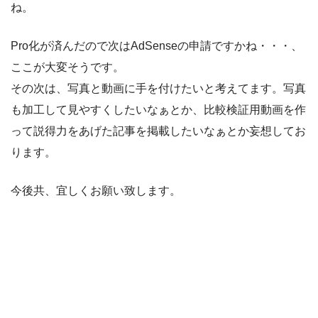
ね。
Pro化が済んだので次はAdSenseの申請ですかね・・・、
ここが大変そうです。
その次は、写真と動画に手を付けたいと考えてます。写真
も加工して見やすくしたいなぁとか、比較検証用動画を作
って説得力をあげた記事を掲載したいなぁとか妄想してお
ります。
今後共、宜しくお願い致します。