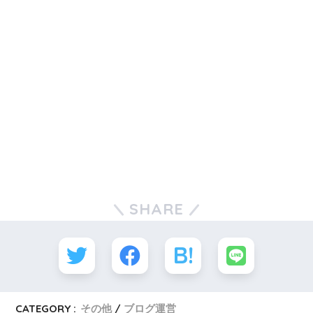
SHARE
CATEGORY :
その他
ブログ運営