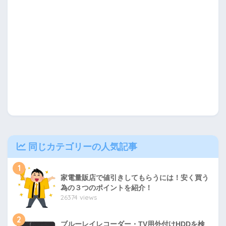
同じカテゴリーの人気記事
1
家電量販店で値引きしてもらうには！安く買う
為の３つのポイントを紹介！
26374 views
2
ブルーレイレコーダー・TV用外付けHDDを検