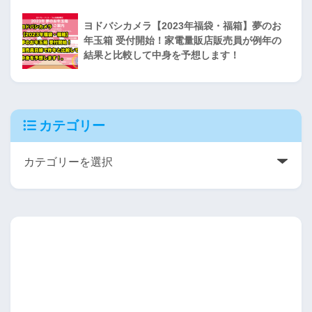
ヨドバシカメラ【2023年福袋・福箱】夢のお
年玉箱 受付開始！家電量販店販売員が例年の
結果と比較して中身を予想します！
カテゴリー