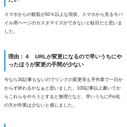
スマホからの観覧が50％以上な現状、スマホから見るモバ
イル用ページのカスタマイズができないと駄目だと思いま
した。
理由：４ URLが変更になるので早いうちにや
ったほうが変更の手間が少ない
今なら30記事もないのでリンクの変更等も手作業で一日か
からず終わるかなぁと思いました。100記事以上書いてか
らこれらをやろうとすると無理だなと、早いうちにPro化
の方が作業は少ないと感じました。