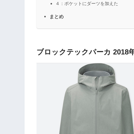
４：ポケットにダーツを加えた
まとめ
ブロックテックパーカ 201