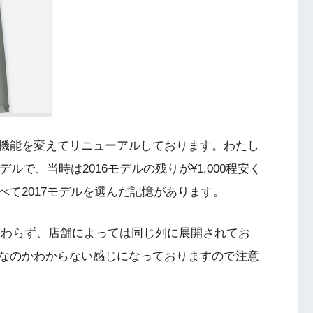
機能を変えてリニューアルしております。わたし
ルで、当時は2016モデルの残りが¥1,000程安く
て2017モデルを選んだ記憶があります。
格は変わらず、店舗によっては同じ列に展開されてお
なのかわからない感じになっておりますので注意