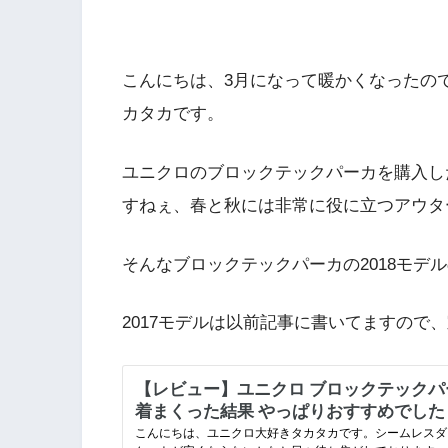
こんにちは、3月になって暖かくなったの
カタカです。
ユニクロのブロックテックパーカを購入した
すねぇ、春と秋には非常に役に立つアウタ
そんなブロックテックパーカの2018モデ
2017モデルは以前記事に書いてますので