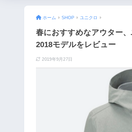
ホーム
SHOP
ユニクロ
春におすすめなアウター、
2018モデルをレビュー
2019年9月27日