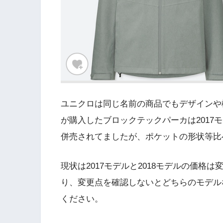
ユニクロは同じ名前の商品でもデザインや
が購入したブロックテックパーカは2017モデ
併売されてましたが、ポケットの形状等比べ
現状は2017モデルと2018モデルの価
り、変更点を確認しないとどちらのモデル
ください。