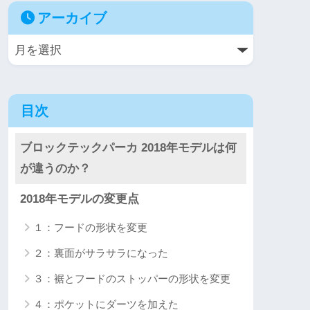
アーカイブ
目次
ブロックテックパーカ 2018年モデルは何
が違うのか？
2018年モデルの変更点
１：フードの形状を変更
２：裏面がサラサラになった
３：裾とフードのストッパーの形状を変更
４：ポケットにダーツを加えた