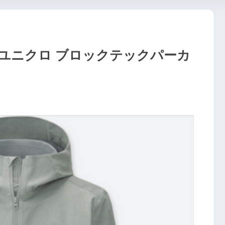
ユニクロ ブロックテックパーカ