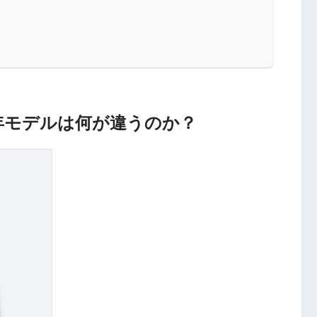
8年モデルは何が違うのか？