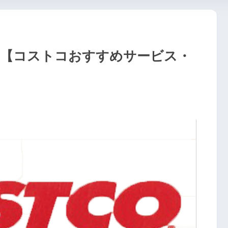
 【コストコおすすめサービス・