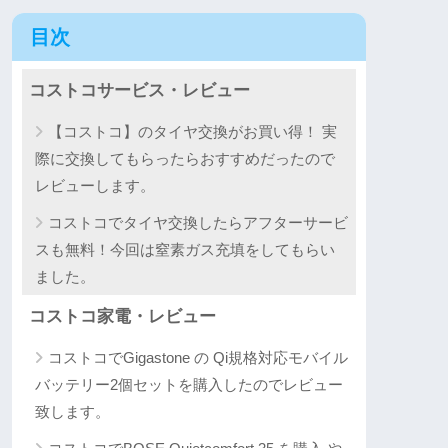
目次
コストコサービス・レビュー
【コストコ】のタイヤ交換がお買い得！ 実
際に交換してもらったらおすすめだったので
レビューします。
コストコでタイヤ交換したらアフターサービ
スも無料！今回は窒素ガス充填をしてもらい
ました。
コストコ家電・レビュー
コストコでGigastone の Qi規格対応モバイル
バッテリー2個セットを購入したのでレビュー
致します。