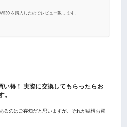
V-W630 を購入したのでレビュー致します。
買い得！ 実際に交換してもらったらお
す。
あるのはご存知だと思いますが、それが結構お買