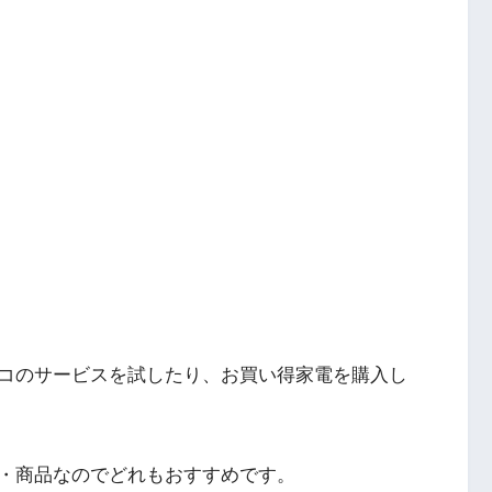
コのサービスを試したり、お買い得家電を購入し
・商品なのでどれもおすすめです。