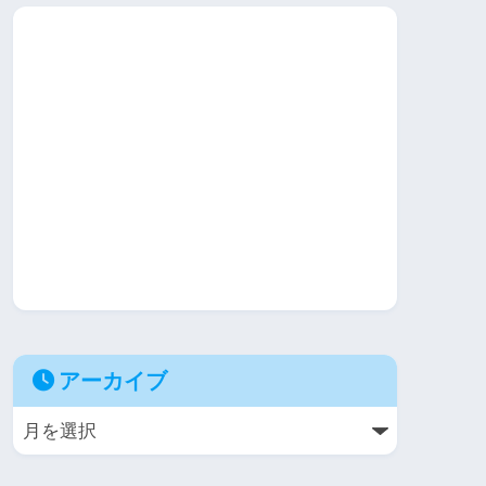
アーカイブ