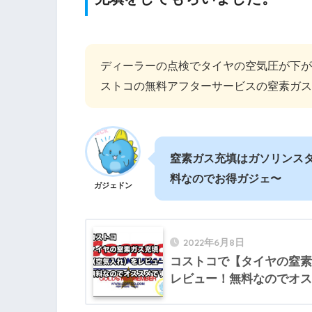
ディーラーの点検でタイヤの空気圧が下が
ストコの無料アフターサービスの窒素ガス
窒素ガス充填はガソリンスタン
料なのでお得ガジェ〜
ガジェドン
2022年6月8日
コストコで【タイヤの窒素
レビュー！無料なのでオス