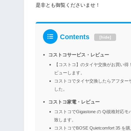
是非とも御覧くださいませ！
Contents
[
hide
]
コストコサービス・レビュー
【コストコ】のタイヤ交換がお買い得
ビューします。
コストコでタイヤ交換したらアフター
した。
コストコ家電・レビュー
コストコでGigastone の Qi規
致します。
コストコでBOSE Quietcomfort 35