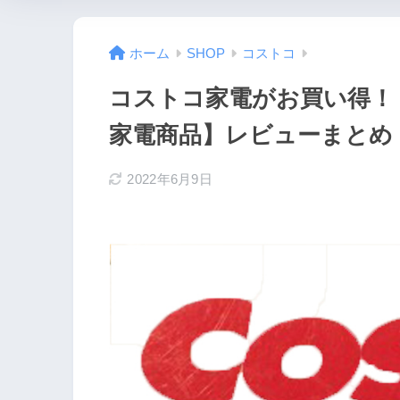
ホーム
SHOP
コストコ
コストコ家電がお買い得！
家電商品】レビューまとめ
2022年6月9日