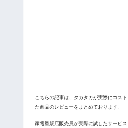
こちらの記事は、タカタカが実際にコスト
た商品のレビューをまとめております。
家電量販店販売員が実際に試したサービス