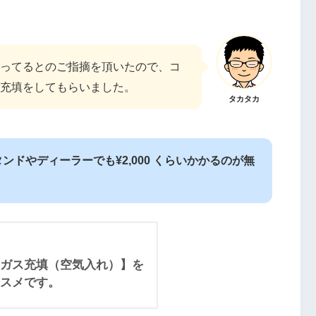
ってるとのご指摘を頂いたので、コ
充填をしてもらいました。
タカタカ
ドやディーラーでも¥2,000 くらいかかるのが無
ガス充填（空気入れ）】を
スメです。