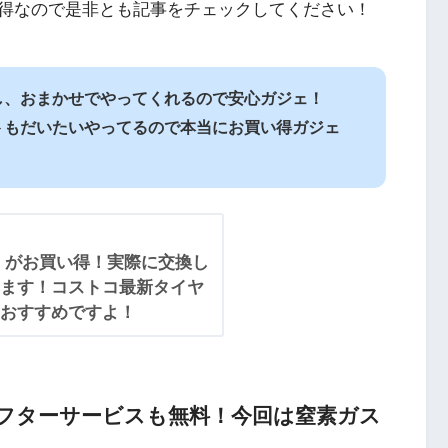
得なので是非とも記事をチェックしてください！
し、おまかせでやってくれるので安心ガジェ！
トもだいたいやってるので本当にお買い得ガジェ
 がお買い得！実際に交換し
ます！コストコ最新タイヤ
おすすめですよ！
フターサービスも無料！今回は窒素ガス