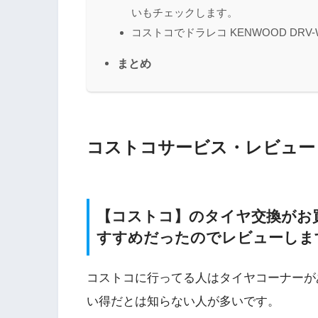
いもチェックします。
コストコでドラレコ KENWOOD DR
まとめ
コストコサービス・レビュー
【コストコ】のタイヤ交換がお
すすめだったのでレビューしま
コストコに行ってる人はタイヤコーナーが
い得だとは知らない人が多いです。