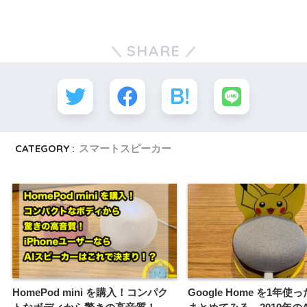
SHARE
CATEGORY :
スマートスピーカー
HomePod mini を購入！コンパク
Google Home を1年使