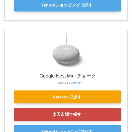
Yahoo!ショッピングで探す
Google Nest Mini チョーク
created by
Rinker
Amazonで探す
楽天市場で探す
Yahoo!ショッピングで探す