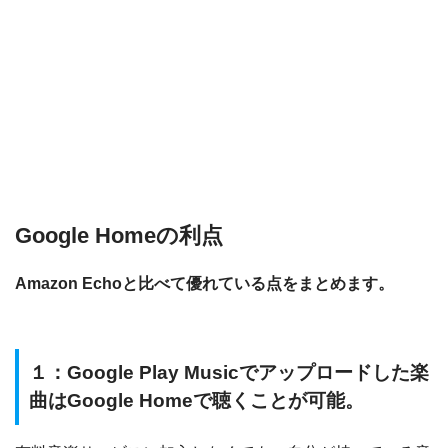
Google Homeの利点
Amazon Echoと比べて優れている点をまとめます。
１：Google Play Musicでアップロードした楽
曲はGoogle Homeで聴くことが可能。