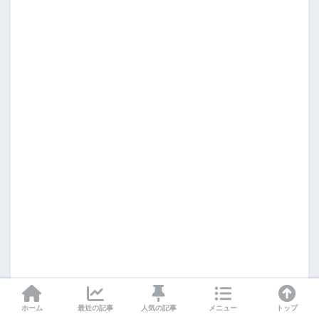
ホーム
最近の記事
人気の記事
メニュー
トップ