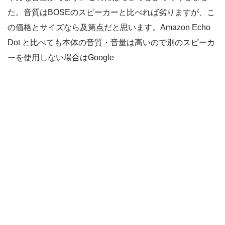
た。音質はBOSEのスピーカーと比べれば劣りますが、こ
の価格とサイズなら及第点だと思います。Amazon Echo
Dot と比べても本体の音質・音量は高いので別のスピーカ
ーを使用しない場合はGoogle