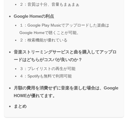
２：音質は十分、音量もまぁまぁ
Google Homeの利点
１：Google Play Musicでアップロードした楽曲は
Google Homeで聴くことが可能。
２：検索機能が優れている
音楽ストリーミングサービスと曲を購入してアップロ
ードはどちらがコスパが良いのか？
３：プレイリストの再生が可能
４：Spotifyも無料で利用可能
月額の費用を消費せずに音楽を楽しむ場合は、Google
HOMEが優れてます。
まとめ