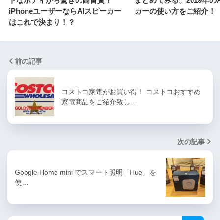
トなボディから驚きの高音質！
まとめてみる。2019年の
iPhoneユーザーならAIスピーカー
カーの使い方をご紹介！
はこれで決まり！？
前の記事
コストコ家電がお買い得！ コストコおすすめ
家電商品をご紹介致し…
次の記事
Google Home mini でスマート照明「Hue」を
使…