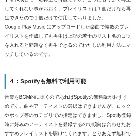
してくれない事がおおく、プレイリストは１個だけなら再
生できたので１個だけで使用しておりました。
Google Play Music にアップロードした楽曲で複数のプレ
イリストを作成しても再生は上記の若干のリスト名のコツ
を入れると問題なく再生できるのでわたしの利用方法にマ
ッチしているのです。
４：Spotifyも無料で利用可能
音楽をBGM的に聴くのであればSpotifyの無料版がおすす
めです。曲やアーティストの選択はできませんが、ロック
やポップ等のカテゴリでの指定はできますし、Spotify登録
時に好みのアーティストを登録するので傾向は合わせたお
すすめプレイリストを駆けてくれます。とりあえず無料で