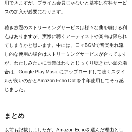
用できますが、プライム会員じゃないと基本は有料サービ
スの加入が必要になります。
聴き放題のストリーミングサービスは様々な曲を聴ける利
点はありますが、実際に聴くアーティストや楽曲は限られ
てしまうかと思います。中には、日々BGMで音楽垂れ流
し的な使用の場合はストリーミングサービスが合ってます
が、わたしみたいに音楽はわりとじっくり聴きたい派の場
合は、Google Play Music にアップロードして聴くスタイ
ルが良いのかとAmazon Echo Dot を半年使用してそう感
じました。
まとめ
以前も記載しましたが、Amazon Echoを選んだ理由とし