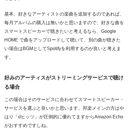
基本、好きなアーティストの楽曲を追加するのであれば、
毎月アルバムの購入は無いかと思いますので、好きな曲を
スマートスピーカーで聴きたいと考えるなら、Google
HOME で曲をアップロードして聴いて、別の曲が聴きた
い場合はBGMとしてSpotifyを利用するのが良いと考えま
す。
好みのアーティスがストリーミングサービスで聴け
る場合
この場合はそのサービスに合わせてスマートスピーカー・
サービスを選ぶと良いかと思います。邦楽メインの方はや
はり「dヒッツ」が圧倒的に優れてますからAmazon Echo
がおすすめですしね。