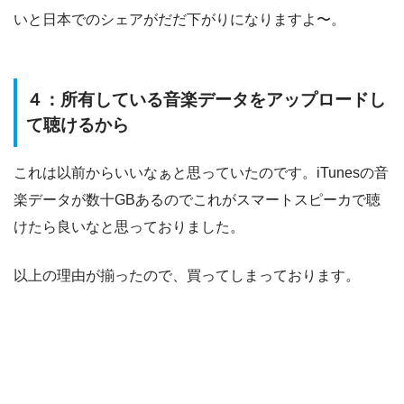
いと日本でのシェアがだだ下がりになりますよ〜。
４：所有している音楽データをアップロードし
て聴けるから
これは以前からいいなぁと思っていたのです。iTunesの音
楽データが数十GBあるのでこれがスマートスピーカで聴
けたら良いなと思っておりました。
以上の理由が揃ったので、買ってしまっております。