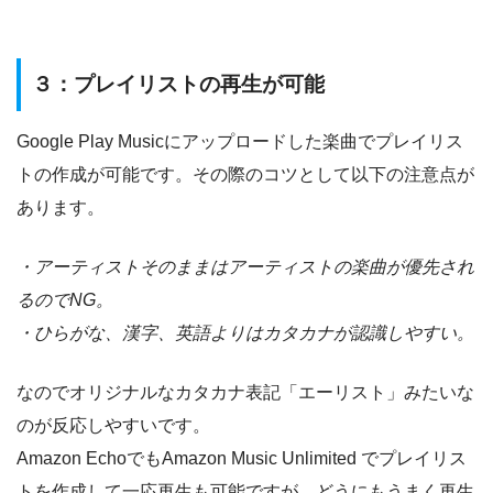
３：プレイリストの再生が可能
Google Play Musicにアップロードした楽曲でプレイリス
トの作成が可能です。その際のコツとして以下の注意点が
あります。
・アーティストそのままはアーティストの楽曲が優先され
るのでNG。
・ひらがな、漢字、英語よりはカタカナが認識しやすい。
なのでオリジナルなカタカナ表記「エーリスト」みたいな
のが反応しやすいです。
Amazon EchoでもAmazon Music Unlimited でプレイリス
トを作成して一応再生も可能ですが、どうにもうまく再生