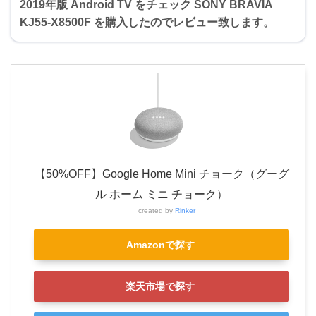
2019年版 Android TV をチェック SONY BRAVIA
KJ55-X8500F を購入したのでレビュー致します。
【50%OFF】Google Home Mini チョーク（グーグ
ル ホーム ミニ チョーク）
created by
Rinker
Amazonで探す
楽天市場で探す