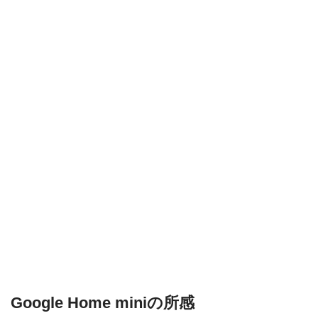
Google Home miniの所感