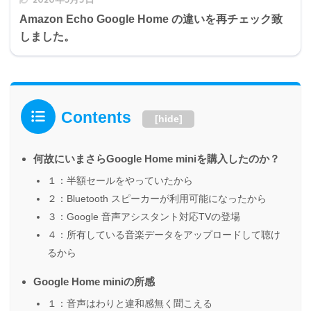
Amazon Echo Google Home の違いを再チェック致
しました。
Contents
[
hide
]
何故にいまさらGoogle Home miniを購入したのか？
１：半額セールをやっていたから
２：Bluetooth スピーカーが利用可能になったから
３：Google 音声アシスタント対応TVの登場
４：所有している音楽データをアップロードして聴け
るから
Google Home miniの所感
１：音声はわりと違和感無く聞こえる