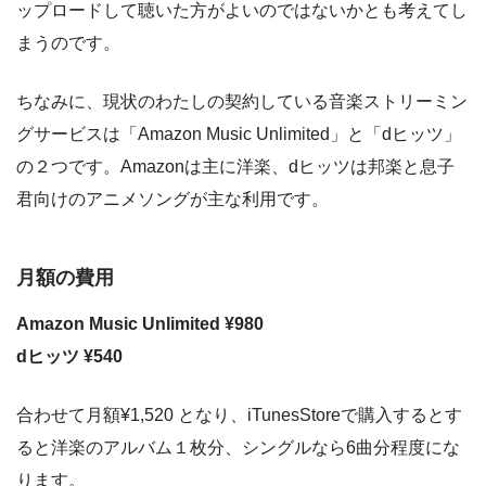
ップロードして聴いた方がよいのではないかとも考えてし
まうのです。
ちなみに、現状のわたしの契約している音楽ストリーミン
グサービスは「Amazon Music Unlimited」と「dヒッツ」
の２つです。Amazonは主に洋楽、dヒッツは邦楽と息子
君向けのアニメソングが主な利用です。
月額の費用
Amazon Music Unlimited ¥980
dヒッツ ¥540
合わせて月額¥1,520 となり、iTunesStoreで購入するとす
ると洋楽のアルバム１枚分、シングルなら6曲分程度にな
ります。