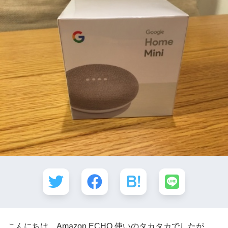
こんにちは、Amazon ECHO 使いのタカタカでしたが、