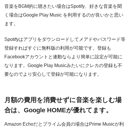
音楽をBGM的に聴きたい場合はSpotify、好きな音楽を聞
く場合はGoogle Play Music を利用するのが良いかと思い
ます。
Spotifyはアプリをダウンロードしてメアドやパスワード等
登録すればすぐに無料版の利用が可能です。登録も
Facebookアカウントと連動ならより簡単に設定が可能に
なります。Google Play Musicみたいにクレカの登録も不
要なのでより安心して登録が可能になります。
月額の費用を消費せずに音楽を楽しむ場
合は、Google HOMEが優れてます。
Amazon Echoだとプライム会員の場合はPrime Musicが利