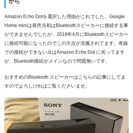
から
Amazon Echo Dotを選択した理由がこれでした、Google
Home miniは発売当初はBluetoothスピーカーに接続する事
ができませんでしたが、2018年4月にBluetoothスピーカー
に接続可能になったのでこの欠点が克服されてます。有線
での接続ができない点はAmazon Echo Dot に劣ってます
が、Bluetooth接続がメインなので問題無いです。
おすすめのBluetooth スピーカーはこちらの記事にしてま
すのでよろしければご覧くださいませ。