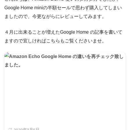
Google Home miniの半額セールで思わず購入してしまい
ましたので、今更ながらにレビューしてみます。
４月に出来ることが増えたGoogle Home の記事を書いて
ますので宜しければこちらもご覧くださいませ。
2020年3月5日