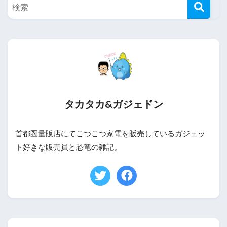
タカタカ&ガジェドン
首都圏量販店にてこつこつ家電を販売しているガジェッ
ト好きな販売員と恐竜の雑記。