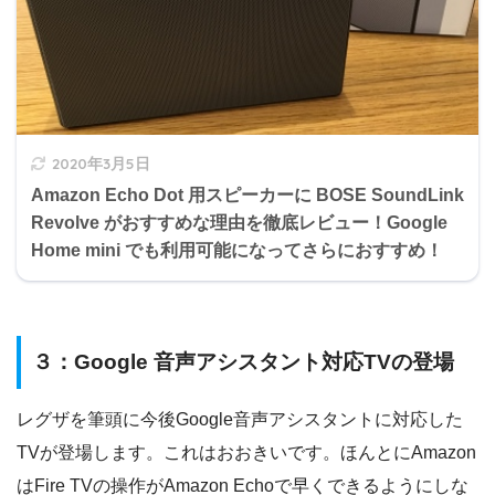
2020年3月5日
Amazon Echo Dot 用スピーカーに BOSE SoundLink
Revolve がおすすめな理由を徹底レビュー！Google
Home mini でも利用可能になってさらにおすすめ！
３：Google 音声アシスタント対応TVの登場
レグザを筆頭に今後Google音声アシスタントに対応した
TVが登場します。これはおおきいです。ほんとにAmazon
はFire TVの操作がAmazon Echoで早くできるようにしな