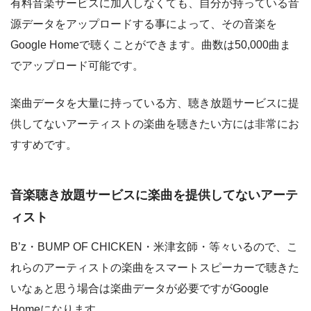
有料音楽サービスに加入しなくても、自分が持っている音
源データをアップロードする事によって、その音楽を
Google Homeで聴くことができます。曲数は50,000曲ま
でアップロード可能です。
楽曲データを大量に持っている方、聴き放題サービスに提
供してないアーティストの楽曲を聴きたい方には非常にお
すすめです。
音楽聴き放題サービスに楽曲を提供してないアーテ
ィスト
B’z・BUMP OF CHICKEN・米津玄師・等々いるので、こ
れらのアーティストの楽曲をスマートスピーカーで聴きた
いなぁと思う場合は楽曲データが必要ですがGoogle
Homeになります。