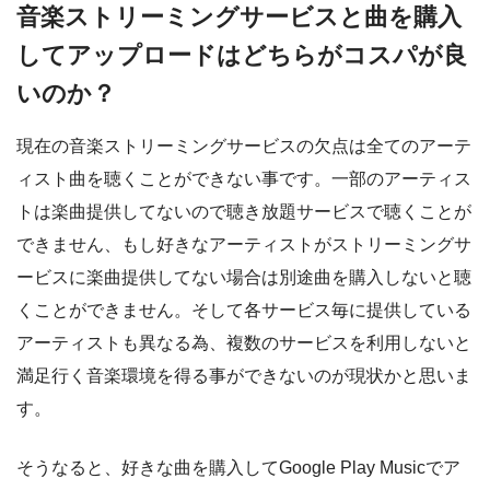
音楽ストリーミングサービスと曲を購入
してアップロードはどちらがコスパが良
いのか？
現在の音楽ストリーミングサービスの欠点は全てのアーテ
ィスト曲を聴くことができない事です。一部のアーティス
トは楽曲提供してないので聴き放題サービスで聴くことが
できません、もし好きなアーティストがストリーミングサ
ービスに楽曲提供してない場合は別途曲を購入しないと聴
くことができません。そして各サービス毎に提供している
アーティストも異なる為、複数のサービスを利用しないと
満足行く音楽環境を得る事ができないのが現状かと思いま
す。
そうなると、好きな曲を購入してGoogle Play Musicでア