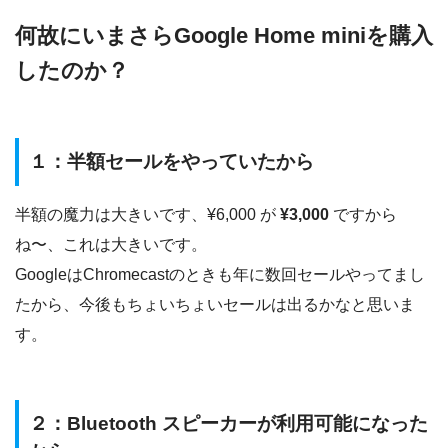
何故にいまさらGoogle Home miniを購入
したのか？
１：半額セールをやっていたから
半額の魔力は大きいです、¥6,000 が
¥3,000
ですから
ね〜、これは大きいです。
GoogleはChromecastのときも年に数回セールやってまし
たから、今後もちょいちょいセールは出るかなと思いま
す。
２：Bluetooth スピーカーが利用可能になった