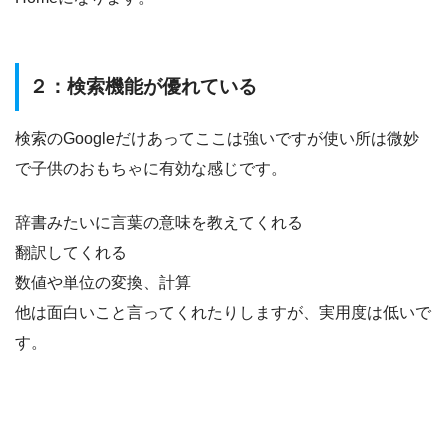
２：検索機能が優れている
検索のGoogleだけあってここは強いですが使い所は微妙
で子供のおもちゃに有効な感じです。
辞書みたいに言葉の意味を教えてくれる
翻訳してくれる
数値や単位の変換、計算
他は面白いこと言ってくれたりしますが、実用度は低いで
す。