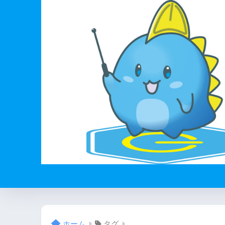
ホーム
タグ