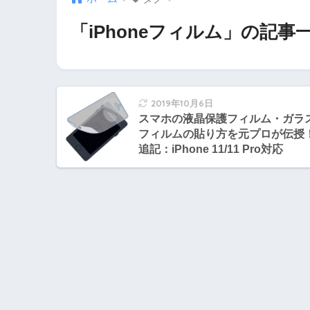
「iPhoneフィルム」の記事
2019年10月6日
スマホの液晶保護フィルム・ガラ
フィルムの貼り方を元プロが伝授
追記：iPhone 11/11 Pro対応