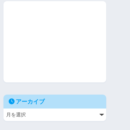
アーカイブ