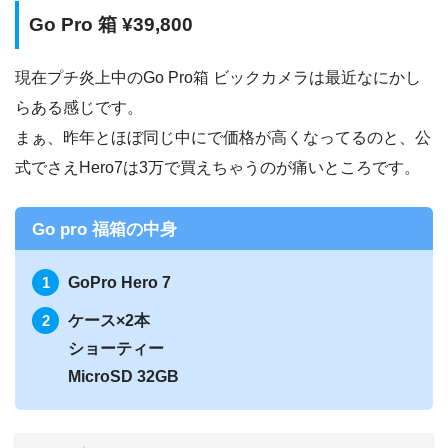
Go Pro 箱 ¥39,800
現在プチ炎上中のGo Pro箱 ビックカメラは最近なにかし
らある感じです。
まぁ、昨年とほぼ同じ中にで価格が高くなってるのと、公
式でさえHero7は3万で買えちゃうのが痛いところです。
Go pro 福箱の中身
GoPro Hero 7
ケース×2本
ショーティー
MicroSD 32GB