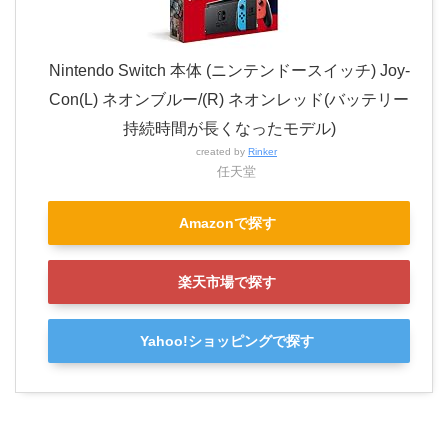
Nintendo Switch 本体 (ニンテンドースイッチ) Joy-
Con(L) ネオンブルー/(R) ネオンレッド(バッテリー
持続時間が長くなったモデル)
created by
Rinker
任天堂
Amazonで探す
楽天市場で探す
Yahoo!ショッピングで探す