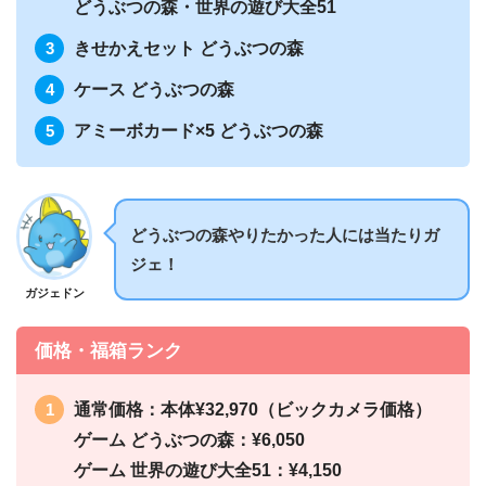
どうぶつの森・世界の遊び大全51
きせかえセット どうぶつの森
ケース どうぶつの森
アミーボカード×5 どうぶつの森
どうぶつの森やりたかった人には当たりガ
ジェ！
ガジェドン
価格・福箱ランク
通常価格：本体¥32,970（ビックカメラ価格）
ゲーム どうぶつの森：¥6,050
ゲーム 世界の遊び大全51：¥4,150