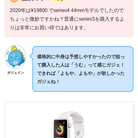
2020年は¥19800 でseries4 44mmモデルでしたので
ちょっと微妙ですかね？普通にseries3を購入するよ
りは非常にお買い得ではあります。
価格的に中身は予想しやすかったので狙っ
て購入した人は「うむ」って感じガジェ！
できれば「よもや、よもや」が欲しかった
ガジェドン
ガジェね！