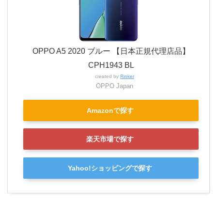
OPPO A5 2020 ブルー 【日本正規代理店品】
CPH1943 BL
created by
Rinker
OPPO Japan
Amazonで探す
楽天市場で探す
Yahoo!ショッピングで探す