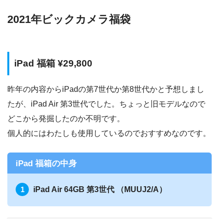
2021年ビックカメラ福袋
iPad 福箱 ¥29,800
昨年の内容からiPadの第7世代か第8世代かと予想しまし
たが、iPad Air 第3世代でした。ちょっと旧モデルなので
どこから発掘したのか不明です。
個人的にはわたしも使用しているのでおすすめなのです。
iPad 福箱の中身
iPad Air 64GB 第3世代
（MUUJ2/A）