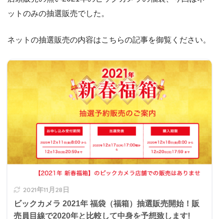
ットのみの抽選販売でした。
ネットの抽選販売の内容はこちらの記事を御覧ください。
2021年11月28日
ビックカメラ 2021年 福袋（福箱）抽選販売開始！販
売員目線で2020年と比較して中身を予想致します!