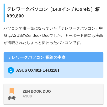
テレワークパソコン［14.0インチ/Corei5］箱
¥99,800
パソコンで唯一気になっていた「テレワークパソコン」中
身はASUSのZenBook Duoでした。キーボード側にも液晶
が搭載されたちょっと変わったパソコンです。
テレワークパソコン 福箱の中身
ASUS UX481FL-HJ118T
ZEN BOOK DUO
ASUS
参考