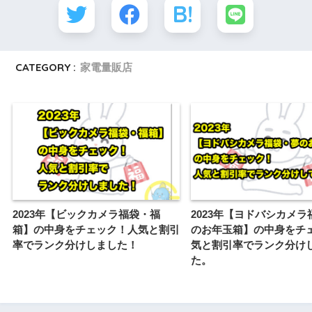
CATEGORY :
家電量販店
2023年【ビックカメラ福袋・福
2023年【ヨドバシカメラ
箱】の中身をチェック！人気と割引
のお年玉箱】の中身をチ
率でランク分けしました！
気と割引率でランク分け
た。