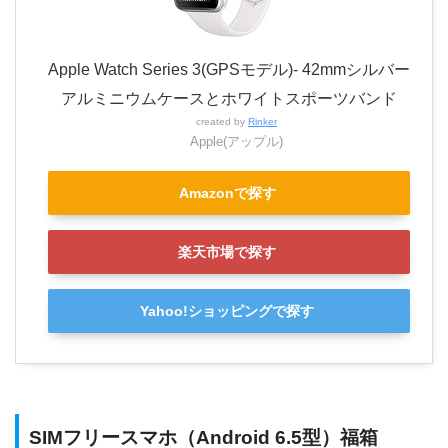
Apple Watch Series 3(GPSモデル)- 42mmシルバー
アルミニウムケースとホワイトスポーツバンド
created by
Rinker
Apple(アップル)
Amazonで探す
楽天市場で探す
Yahoo!ショッピングで探す
SIMフリースマホ（Android 6.5型）福箱