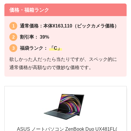
価格・福箱ランク
通常価格：本体¥163,110（ビックカメラ価格）
割引率： 39%
福袋ランク：
「C」
欲しかった人だったら当たりですが、スペック的に
通常価格が高額なので微妙な価格です。
ASUS ノートパソコン ZenBook Duo UX481FL(