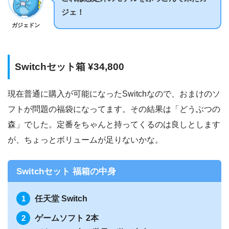
ジェ！
ガジェドン
Switchセット箱 ¥34,800
現在普通に購入が可能になったSwitchなので、おまけのソ
フトが問題の福袋になってます。その結果は「どうぶつの
森」でした。定番をちゃんと持ってくるのは良しとします
が、ちょっとボリュームが足りないかな。
Switchセット 福箱の中身
任天堂 Switch
ゲームソフト 2本