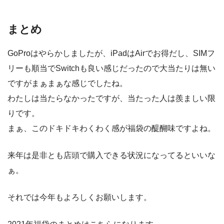
まとめ
GoProはやらかしましたが、iPadはAirでお得だし、SIMフ
リーも順当でSwitchも良い感じだったので大当たりは無い
ですがまぁまぁな感じでしたね。
わたしは当たらなかったですが、当たった人は羨ましい限
りです。
まぁ、このドキドキわくわく感が福袋の醍醐味ですよね。
来年は是非とも店頭で購入できる状況になってるといいな
ぁ。
それでは今年もよろしくお願いします。