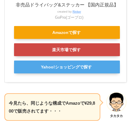
非売品ドライバッグ&ステッカー 【国内正規品】
created by
Rinker
GoPro(ゴープロ)
Amazonで探す
楽天市場で探す
Yahoo!ショッピングで探す
今見たら、同じような構成でAmazoで¥29,8
00で販売されてます・・・
タカタカ