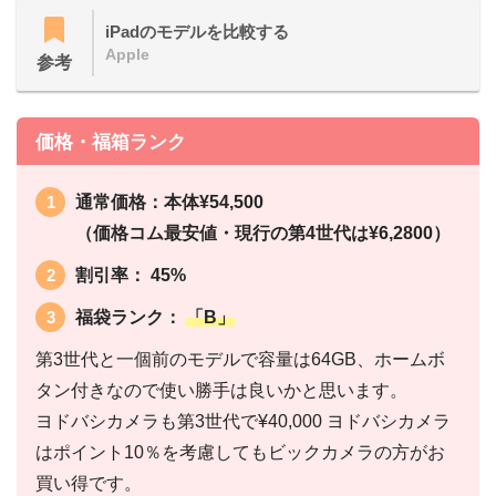
iPadのモデルを比較する
Apple
参考
価格・福箱ランク
通常価格：本体¥54,500
（価格コム最安値・現行の第4世代は¥6,2800）
割引率： 45%
福袋ランク：
「B」
第3世代と一個前のモデルで容量は64GB、ホームボ
タン付きなので使い勝手は良いかと思います。
ヨドバシカメラも第3世代で¥40,000 ヨドバシカメラ
はポイント10％を考慮してもビックカメラの方がお
買い得です。