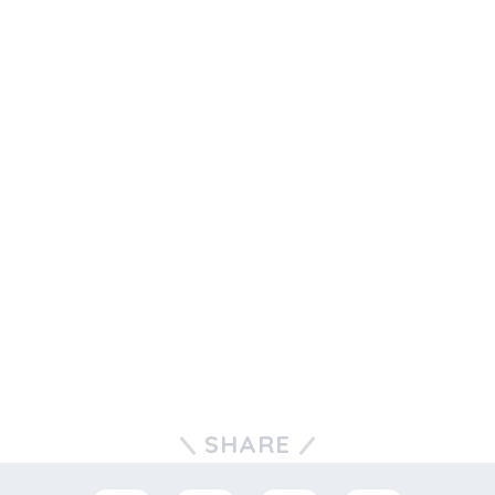
SHARE