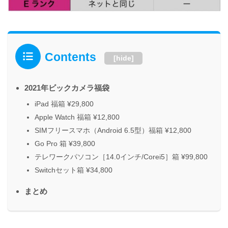
Contents
[
hide
]
2021年ビックカメラ福袋
iPad 福箱 ¥29,800
Apple Watch 福箱 ¥12,800
SIMフリースマホ（Android 6.5型）福箱 ¥12,800
Go Pro 箱 ¥39,800
テレワークパソコン［14.0インチ/Corei5］箱 ¥99,800
Switchセット箱 ¥34,800
まとめ