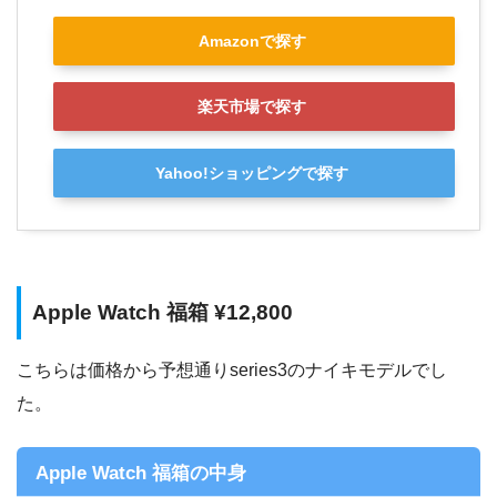
Amazonで探す
楽天市場で探す
Yahoo!ショッピングで探す
Apple Watch 福箱 ¥12,800
こちらは価格から予想通りseries3のナイキモデルでし
た。
Apple Watch 福箱の中身