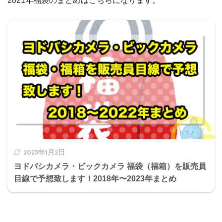
2021年福袋のまとめはこちらになります。
2023年1月2日
ヨドバシカメラ・ビックカメラ 福袋（福箱）を販売員
目線で予想致します！2018年〜2023年まとめ