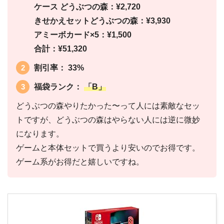
ケース どうぶつの森：¥2,720
きせかえセットどうぶつの森：¥3,930
アミーボカード×5：¥1,500
合計：¥51,320
割引率： 33%
福袋ランク：
「B」
どうぶつの森やりたかった〜って人には素敵なセッ
トですが、どうぶつの森はやらない人には逆に微妙
になります。
ゲームと本体セットで買うより安いのでお得です。
ゲーム系がお得だと嬉しいですね。