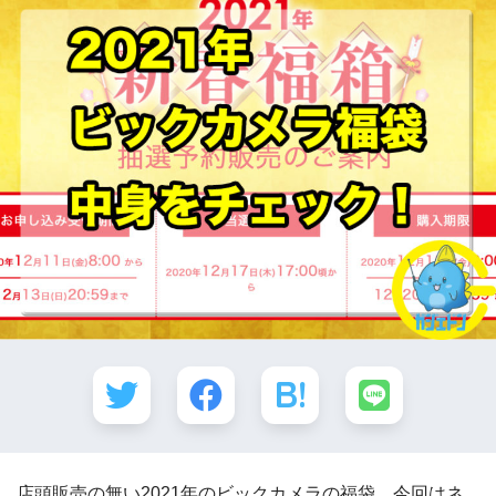
店頭販売の無い2021年のビックカメラの福袋、今回はネ