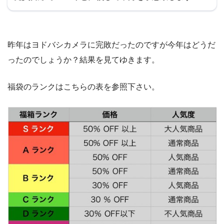
昨年はヨドバシカメラに完敗だったのですが今年はどうだ
ったのでしょうか？結果を見てゆきます。
福袋のランクはこちらの表を参照下さい。