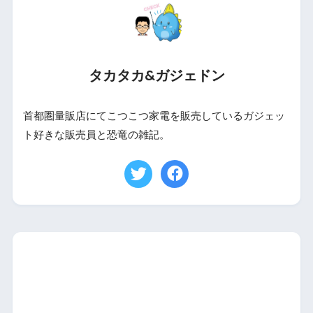
タカタカ&ガジェドン
首都圏量販店にてこつこつ家電を販売しているガジェッ
ト好きな販売員と恐竜の雑記。