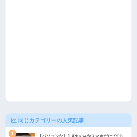
同じカテゴリーの人気記事
1
【パソコンなし】iPhoneやスマホだけでCD