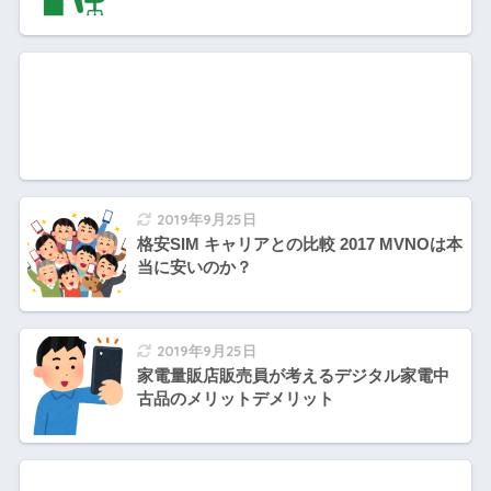
2019年9月25日
格安SIM キャリアとの比較 2017 MVNOは本
当に安いのか？
2019年9月25日
家電量販店販売員が考えるデジタル家電中
古品のメリットデメリット