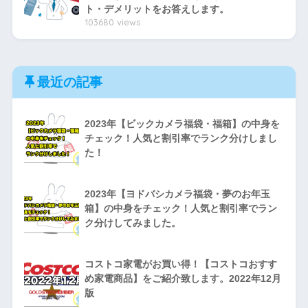
ト・デメリットをお答えします。
103680 views
最近の記事
2023年【ビックカメラ福袋・福箱】の中身を
チェック！人気と割引率でランク分けしまし
た！
2023年【ヨドバシカメラ福袋・夢のお年玉
箱】の中身をチェック！人気と割引率でラン
ク分けしてみました。
コストコ家電がお買い得！【コストコおすす
め家電商品】をご紹介致します。2022年12月
版