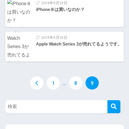
2019年9月25日
iPhone８は買いなのか？
2019年9月25日
Apple Watch Series 3が売れてるようです。
1
…
8
9