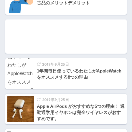
古品のメリットデメリット
2019年9月25日
1年間毎日使っているわたしがAppleWatch
をオススメする8つの理由
2019年9月25日
Apple AirPods がおすすめな5つの理由！ 通
勤通学用イヤホンは完全ワイヤレスがおす
すめです。