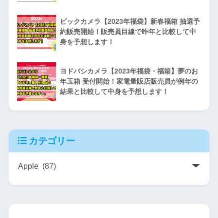
ビックカメラ【2023年福袋】新春福箱 抽選予
約販売開始！販売員目線で昨年と比較して中
身を予想します！
ヨドバシカメラ【2023年福袋・福箱】夢のお
年玉箱 受付開始！家電量販店販売員が例年の
結果と比較して中身を予想します！
カテゴリー