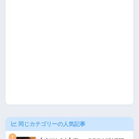
同じカテゴリーの人気記事
1