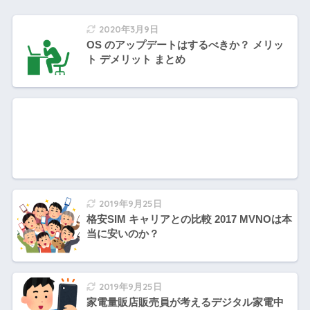
2020年3月9日
OS のアップデートはするべきか？ メリッ
ト デメリット まとめ
2019年9月25日
格安SIM キャリアとの比較 2017 MVNOは本
当に安いのか？
2019年9月25日
家電量販店販売員が考えるデジタル家電中