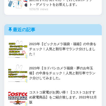
ト・デメリットをお答えします。
103678 views
最近の記事
2023年【ビックカメラ福袋・福箱】の中身を
チェック！人気と割引率でランク分けしまし
た！
2023年【ヨドバシカメラ福袋・夢のお年玉
箱】の中身をチェック！人気と割引率でラン
ク分けしてみました。
コストコ家電がお買い得！【コストコおすす
め家電商品】をご紹介致します。2022年12月
版