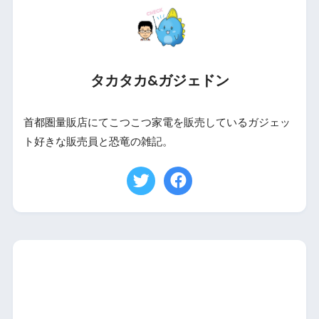
タカタカ&ガジェドン
首都圏量販店にてこつこつ家電を販売しているガジェッ
ト好きな販売員と恐竜の雑記。