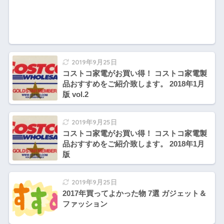
2019年9月25日
コストコ家電がお買い得！ コストコ家電製
品おすすめをご紹介致します。 2018年1月
版 vol.2
2019年9月25日
コストコ家電がお買い得！ コストコ家電製
品おすすめをご紹介致します。 2018年1月
版
2019年9月25日
2017年買ってよかった物 7選 ガジェット＆
ファッション