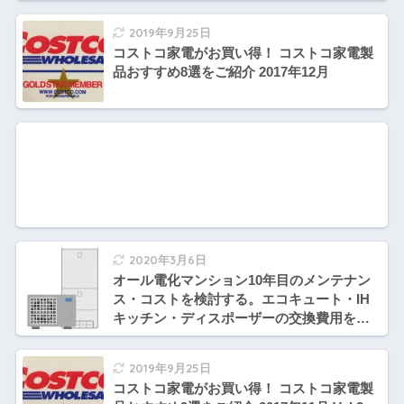
2019年9月25日
コストコ家電がお買い得！ コストコ家電製
品おすすめ8選をご紹介 2017年12月
2020年3月6日
オール電化マンション10年目のメンテナン
ス・コストを検討する。エコキュート・IH
キッチン・ディスポーザーの交換費用をま
とめてみました。
2019年9月25日
コストコ家電がお買い得！ コストコ家電製