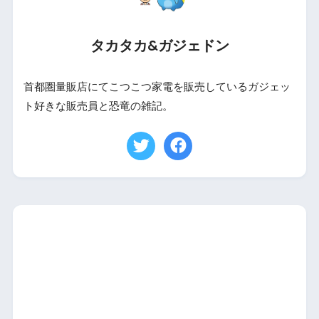
タカタカ&ガジェドン
首都圏量販店にてこつこつ家電を販売しているガジェッ
ト好きな販売員と恐竜の雑記。