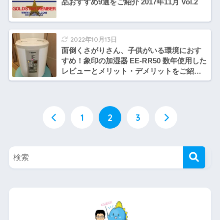
品おすすめ9選をご紹介 2017年11月 Vol.2
2022年10月13日
面倒くさがりさん、子供がいる環境におす
すめ！象印の加湿器 EE-RR50 数年使用した
レビューとメリット・デメリットをご紹介
致します。
1
2
3