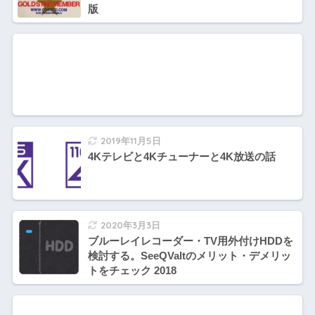
版
2019年11月5日
4Kテレビと4Kチューナーと4K放送の話
2020年3月3日
ブルーレイレコーダー・TV用外付けHDDを
検討する。SeeQValtのメリット・デメリッ
トをチェック 2018