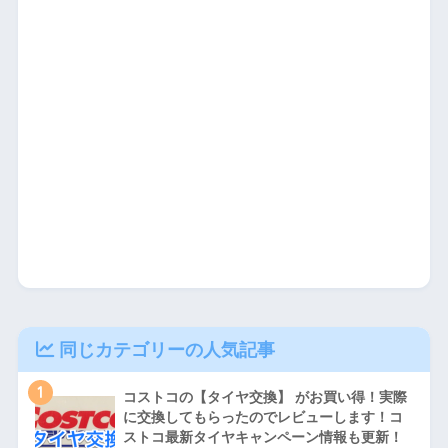
同じカテゴリーの人気記事
1
コストコの【タイヤ交換】 がお買い得！実際
に交換してもらったのでレビューします！コ
ストコ最新タイヤキャンペーン情報も更新！