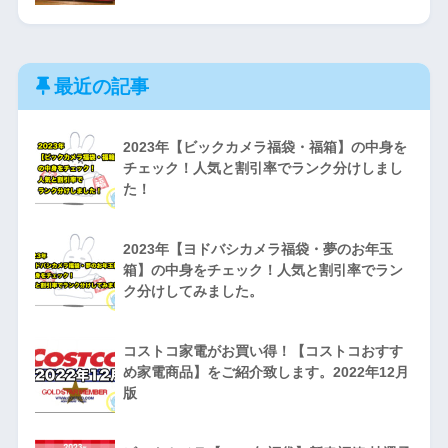
最近の記事
2023年【ビックカメラ福袋・福箱】の中身を
チェック！人気と割引率でランク分けしまし
た！
2023年【ヨドバシカメラ福袋・夢のお年玉
箱】の中身をチェック！人気と割引率でラン
ク分けしてみました。
コストコ家電がお買い得！【コストコおすす
め家電商品】をご紹介致します。2022年12月
版