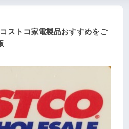
 コストコ家電製品おすすめをご
版