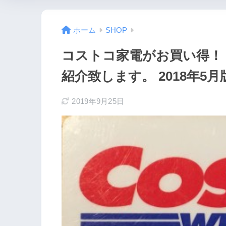
ホーム
SHOP
コストコ家電がお買い得！
紹介致します。 2018年5月
2019年9月25日