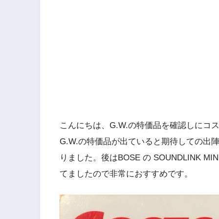
こんにちは、G.W.の特価品を確認しにコ
G.W.の特価品が出ていると期待しての出
りました。後はBOSE の SOUNDLINK 
てましたので非常におすすめです。