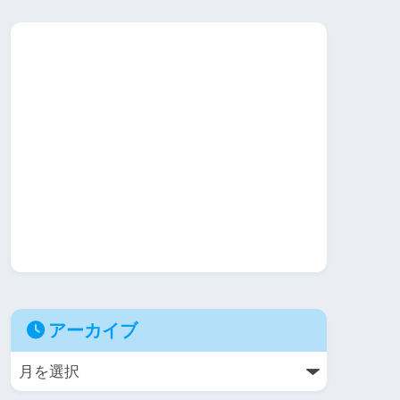
アーカイブ