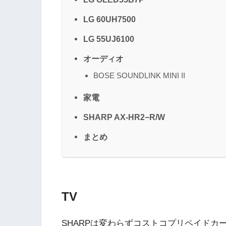
LG 60UH7500
LG 55UJ6100
オーディオ
BOSE SOUNDLINK MINI II
家電
SHARP AX-HR2−R/W
まとめ
TV
SHARPは変わらずコストコプリペイド