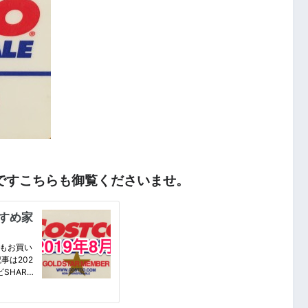
版ですこちらも御覧くださいませ。