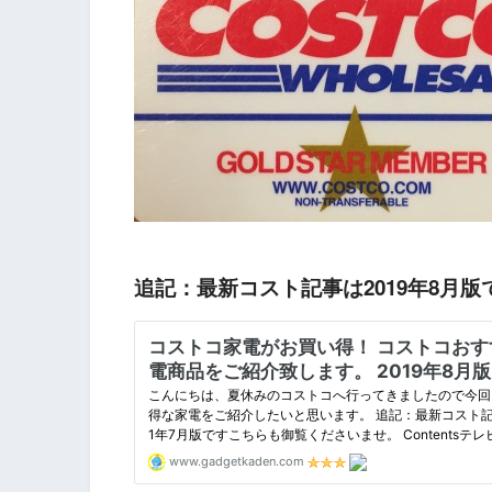
追記：最新コスト記事は2019年8月