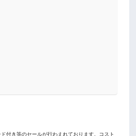
カード付き等のセールが行わえれております。コスト