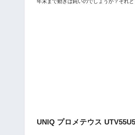
年末まで動きは鈍いのでしょうか？それと
UNIQ プロメテウス UTV55U