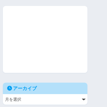
アーカイブ