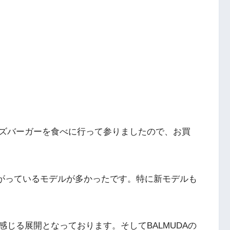
ズバーガーを食べに行って参りましたので、お買
上がっているモデルが多かったです。特に新モデルも
じる展開となっております。そしてBALMUDAの