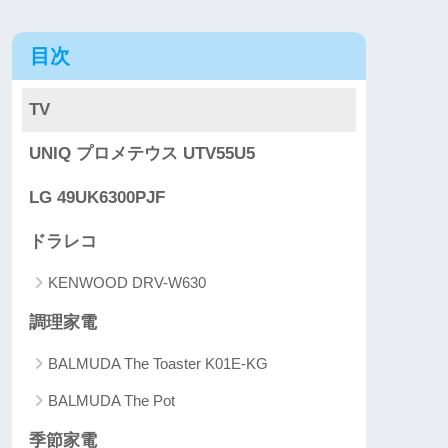
目次
TV
UNIQ プロメテウス UTV55U5
LG 49UK6300PJF
ドラレコ
KENWOOD DRV-W630
調理家電
BALMUDA The Toaster K01E-KG
BALMUDA The Pot
季節家電