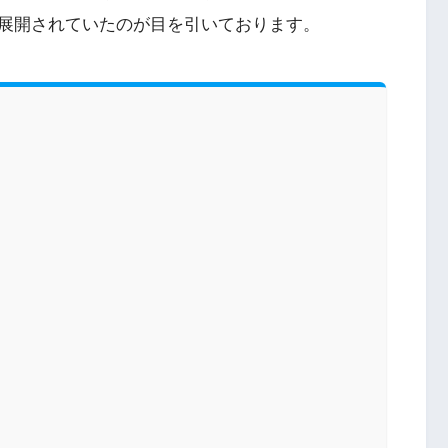
展開されていたのが目を引いております。