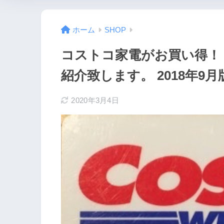
ホーム
SHOP
コストコ家電がお買い得！
紹介致します。 2018年9月
2020年3月4日