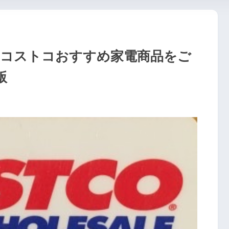
 コストコおすすめ家電商品をご
版