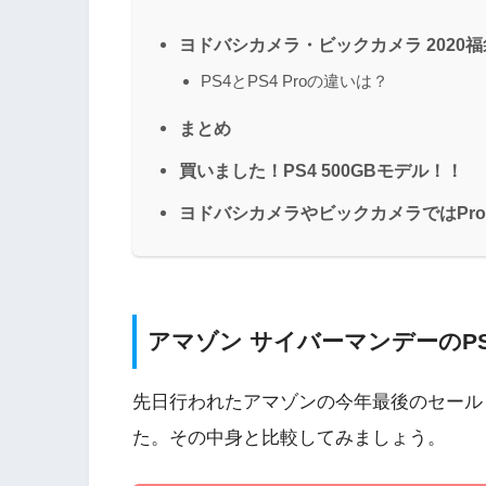
ヨドバシカメラ・ビックカメラ 2020
PS4とPS4 Proの違いは？
まとめ
買いました！PS4 500GBモデル！！
ヨドバシカメラやビックカメラではPr
アマゾン サイバーマンデーのP
先日行われたアマゾンの今年最後のセール
た。その中身と比較してみましょう。