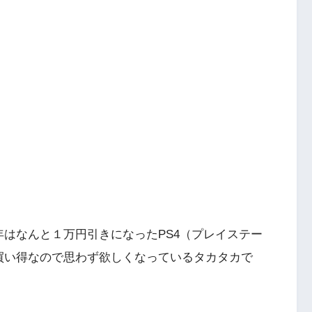
年はなんと１万円引きになったPS4（プレイステー
買い得なので思わず欲しくなっているタカタカで