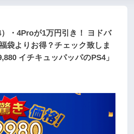
）・4Proが1万円引き！ ヨドバ
福袋よりお得？チェック致しま
,880 イチキュッパッパのPS4」