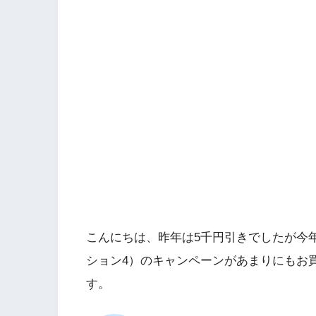
こんにちは、昨年は5千円引きでしたが今
ション4）のキャンペーンがあまりにもお
す。