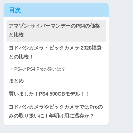
目次
アマゾン サイバーマンデーのPS4の価格
と比較
ヨドバシカメラ・ビックカメラ 2020福袋
との比較！
PS4とPS4 Proの違いは？
まとめ
買いました！PS4 500GBモデル！！
ヨドバシカメラやビックカメラではProの
みの取り扱いに！年明け用に温存か？