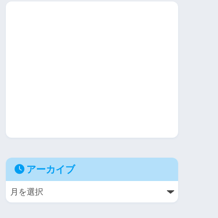
アーカイブ