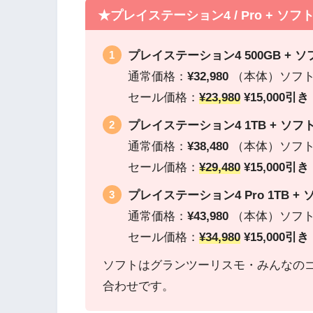
★プレイステーション4 / Pro + ソフ
プレイステーション4 500GB + ソ
通常価格：
¥32,980
（本体）ソフ
セール価格：
¥23,980
¥15,000引
プレイステーション4 1TB + ソフ
通常価格：
¥38,480
（本体）ソフ
セール価格：
¥29,480
¥15,000引
プレイステーション4 Pro 1TB + 
通常価格：
¥43,980
（本体）ソフ
セール価格：
¥34,980
¥15,000引
ソフトはグランツーリスモ・みんなのゴルフ・Da
合わせです。