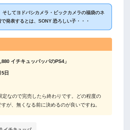
、そしてヨドバシカメラ・ビックカメラの福袋のネ
で発表するとは、SONY 恐ろしい子・・・
880 イチキュッパッパのPS4」
月5日
量限定なので完売したら終わりです。どの程度の
ですが、無くなる前に決めるのが良いですね。
880 イチキュッパ