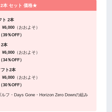
ト2本 セット 価格★
フト 2本
ト
¥6,000
（おおよそ）
き（39％OFF）
ト2本
ト
¥6,000
（おおよそ）
き（34％OFF）
ソフト2本
ト
¥6,000
（おおよそ）
き（30％OFF）
ys Gone・Horizon Zero Downの組み