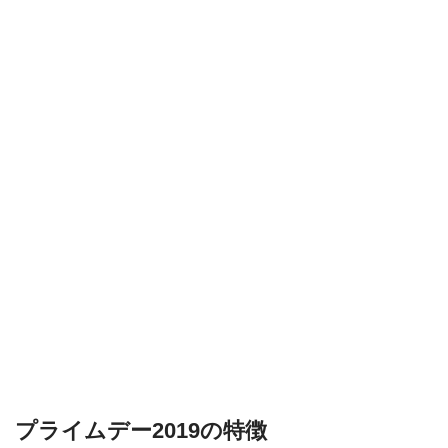
プライムデー2019の特徴