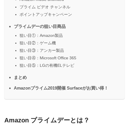
プライム ビデオ チャンネル
ポイントアップキャンペーン
プライムデーの狙い目商品
狙い目①：Amazon製品
狙い目②：ゲーム機
狙い目③：アンカー製品
狙い目④：Microsoft Office 365
狙い目⑤：LGの有機ELテレビ
まとめ
Amazonプライム2019開催 Surfaceがお買い得！
Amazon プライムデーとは？