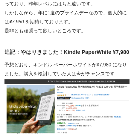
っており、昨年レベルにはちと遠いです。
しかしながら、年に1度のプライムデーなので、個人的に
は
¥7,980
を期待しております。
是非とも頑張って欲しいところです。
追記：やはりきました！Kindle PaperWhite ¥7,980
予想どおり、キンドル ペーパーホワイトが¥7,980 になり
ました。購入を検討していた人は今がチャンスです！