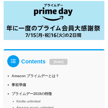
Contents
[
hide
]
Amazon プライムデーとは？
事前準備
プライムデー2019の特徴
Kindle unlimited
Amazon music unlimited