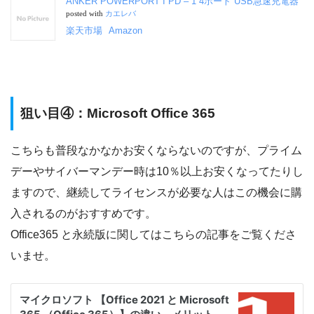
ANKER POWERPORT I PD – 1 4ポート USB急速充電器
posted with
カエレバ
楽天市場
Amazon
狙い目④：Microsoft Office 365
こちらも普段なかなかお安くならないのですが、プライム
デーやサイバーマンデー時は10％以上お安くなってたりし
ますので、継続してライセンスが必要な人はこの機会に購
入されるのがおすすめです。
Office365 と永続版に関してはこちらの記事をご覧くださ
いませ。