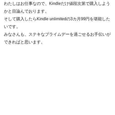
わたしはお仕事なので、Kindleだけ値段次第で購入しよう
かと目論んでおります。
そして購入したらKindle unlimitedの3カ月99円を堪能した
いです。
みなさんも、ステキなプライムデーを過ごせるお手伝いが
できればと思います。