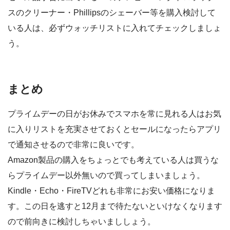
スのクリーナー・Phillipsのシェーバー等を購入検討して
いる人は、必ずウォッチリストに入れてチェックしましょ
う。
まとめ
プライムデーの日がお休みでスマホを常に見れる人はお気
に入りリストを充実させておくとセールになったらアプリ
で通知させるので非常に良いです。
Amazon製品の購入をちょっとでも考えている人は買うな
らプライムデー以外無いので買ってしまいましょう。
Kindle・Echo・FireTVどれも非常にお安い価格になりま
す。この日を逃すと12月まで待たないといけなくなります
ので前向きに検討しちゃいまししょう。