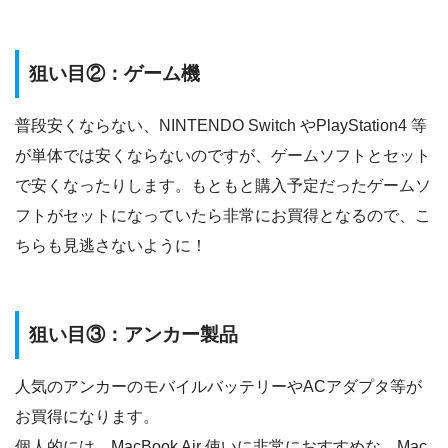
狙い目②：ゲーム機
普段安くならない、NINTENDO Switch やPlayStation4 等
が単体では安くならないのですが、ゲームソフトとセット
で安くなったりします。もともと購入予定だったゲームソ
フトがセットになっていたら非常にお買得となるので、こ
ちらも見逃さないように！
狙い目③：アンカー製品
人気のアンカーのモバイルバッテリーやACアダプタ等が
お買得になります。
個人的には、MacBook Air 使いに非常におすすめな、Mac