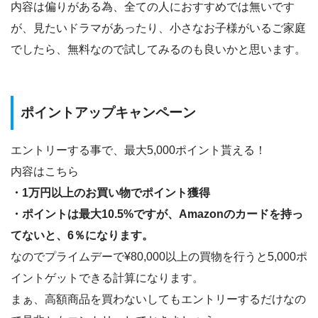
内容は偏りがある為、全ての人におすすめでは無いです
が、見たいドラマがあったり、小さなお子様がいるご家庭
でしたら、無料なので試してみるのも良いかと思います。
ポイントアップキャンペーン
エントリーする事で、最大5,000ポイント貰える！
内容はこちら
・1万円以上のお買い物でポイント獲得
・ポイントは最大10.5%ですが、Amazonのカードを持っ
てないと、6％になります。
なのでプライムデーで¥80,000以上の買物を行うと5,000ポ
イントゲットできる計算になります。
まぁ、高額商品を買わないしてもエントリーするだけなの