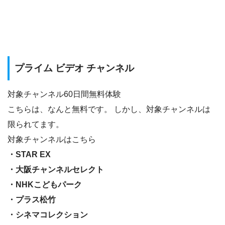
プライム ビデオ チャンネル
対象チャンネル60日間無料体験
こちらは、なんと無料です。 しかし、対象チャンネルは
限られてます。
対象チャンネルはこちら
・STAR EX
・大阪チャンネルセレクト
・NHKこどもパーク
・プラス松竹
・シネマコレクション