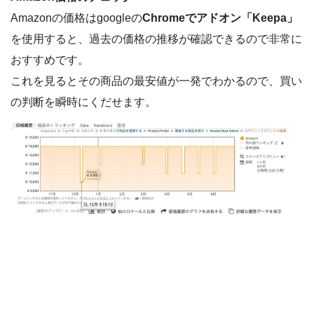
Amazonの価格はgoogleの
Chromeでアドオン「Keepa」
を使用すると、過去の価格の推移が確認できるので非常に
おすすめです。
これを見るとその商品の最安値が一発でわかるので、買い
の判断を瞬時にくだせます。