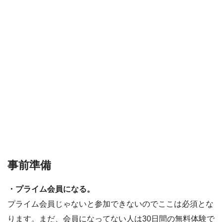
事前準備
・プライム会員になる。
プライム会員じゃないと参加できないのでここは必須とな
ります。まだ、会員になってない人は30日間の無料体験で