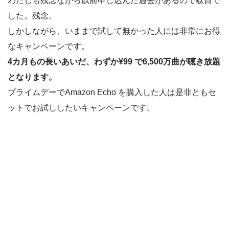
わたしも残念ながら以前申し込んだ過去があるので駄目で
した。残念。
しかしながら、いままで試して無かった人には非常にお得
なキャンペーンです。
4カ月もの長いあいだ、わずか¥99 で6,500万曲が聴き放題
となります。
プライムデーでAmazon Echo を購入した人は是非ともセ
ットでお試ししたいキャンペーンです。