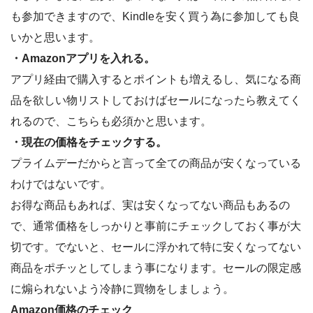
も参加できますので、Kindleを安く買う為に参加しても良
いかと思います。
・Amazonアプリを入れる。
アプリ経由で購入するとポイントも増えるし、気になる商
品を欲しい物リストしておけばセールになったら教えてく
れるので、こちらも必須かと思います。
・現在の価格をチェックする。
プライムデーだからと言って全ての商品が安くなっている
わけではないです。
お得な商品もあれば、実は安くなってない商品もあるの
で、通常価格をしっかりと事前にチェックしておく事が大
切です。でないと、セールに浮かれて特に安くなってない
商品をポチッとしてしまう事になります。セールの限定感
に煽られないよう冷静に買物をしましょう。
Amazon価格のチェック