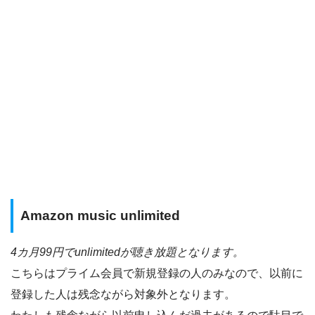
Amazon music unlimited
4カ月99円でunlimitedが聴き放題となります。
こちらはプライム会員で新規登録の人のみなので、以前に
登録した人は残念ながら対象外となります。