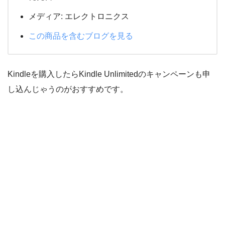
メディア:
エレクトロニクス
この商品を含むブログを見る
Kindleを購入したらKindle Unlimitedのキャンペーンも申
し込んじゃうのがおすすめです。