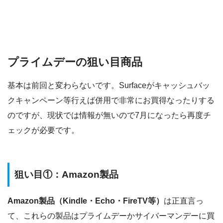
プライムデーの狙い目商品
基本は前回と変わらないです。Surfaceがキャッシュバッ
クキャンペーン等行えば併用で非常にお買得なったりする
のですが、現状では情報が無いので7月になったら再度チ
ェックが必要です。
狙い目①：Amazon製品
Amazon製品（Kindle・Echo・FireTV等）
は正直言っ
て、これらの製品はプライムデーかサイバーマンデーに買