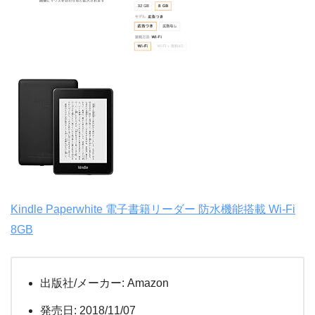
Kindle Paperwhite 電子書籍リーダー 防水機能搭載 Wi-Fi
8GB
出版社/メーカー:
Amazon
発売日:
2018/11/07