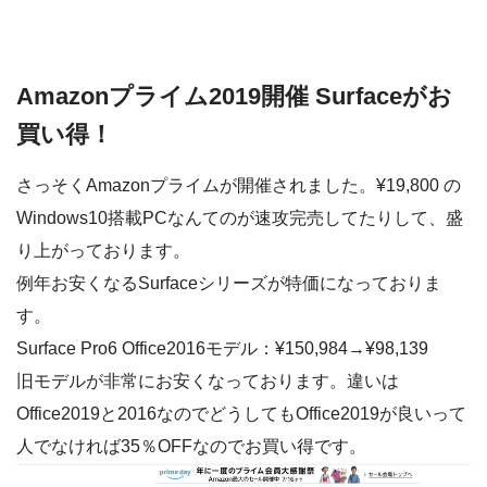
Amazonプライム2019開催 Surfaceがお
買い得！
さっそくAmazonプライムが開催されました。¥19,800 の
Windows10搭載PCなんてのが速攻完売してたりして、盛
り上がっております。
例年お安くなるSurfaceシリーズが特価になっておりま
す。
Surface Pro6 Office2016モデル：¥150,984→¥98,139
旧モデルが非常にお安くなっております。違いは
Office2019と2016なのでどうしてもOffice2019が良いって
人でなければ35％OFFなのでお買い得です。