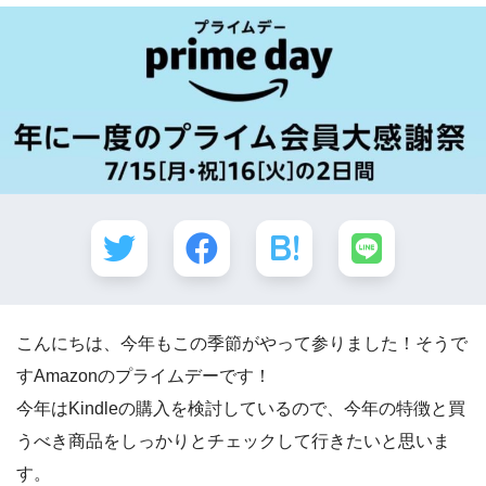
こんにちは、今年もこの季節がやって参りました！そうで
すAmazonのプライムデーです！
今年はKindleの購入を検討しているので、今年の特徴と買
うべき商品をしっかりとチェックして行きたいと思いま
す。