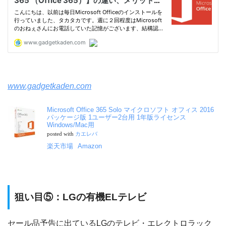
www.gadgetkaden.com
Microsoft Office 365 Solo マイクロソフト オフィス 2016
パッケージ版 1ユーザー2台用 1年版ライセンス
Windows/Mac用
posted with
カエレバ
楽天市場
Amazon
狙い目⑤：LGの有機ELテレビ
セール品予告に出ているLGのテレビ・エレクトロラック