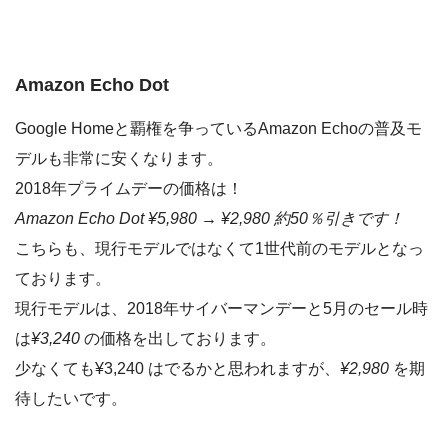
Amazon Echo Dot
Google Homeと覇権を争っているAmazon Echoの普及モ
デルも非常に安くなります。
2018年プライムデーの価格は！
Amazon Echo Dot ¥5,980 → ¥2,980 約50％引きです！
こちらも、現行モデルではなくて1世代前のモデルとなっ
ております。
現行モデルは、2018年サイバーマンデーと5月のセール時
は
¥3,240
の価格を出しております。
少なくても¥3,240 はでるかと思われますが、
¥2,980
を期
待したいです。