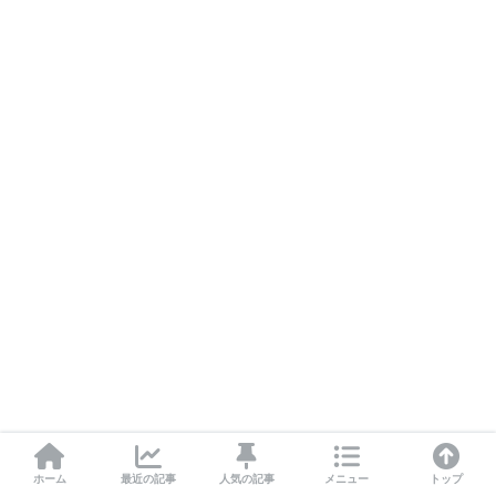
ホーム
最近の記事
人気の記事
メニュー
トップ