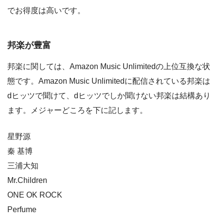
でお得度は高いです。
邦楽が豊富
邦楽に関しては、Amazon Music Unlimitedの上位互換な状
態です。Amazon Music Unlimitedに配信されている邦楽は
dヒッツで聞けて、dヒッツでしか聞けない邦楽は結構あり
ます。メジャーどころを下に記します。
星野源
秦 基博
三浦大知
Mr.Children
ONE OK ROCK
Perfume