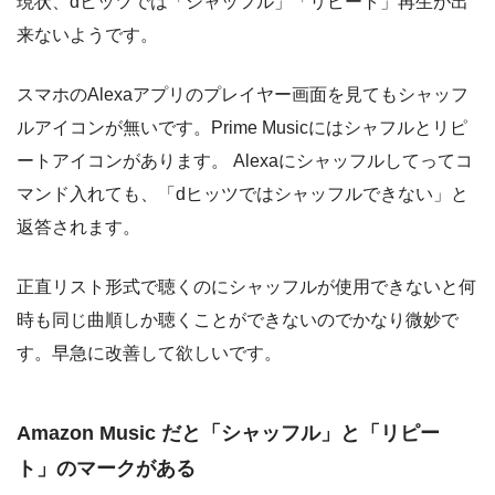
現状、dヒッツでは「シャッフル」「リピート」再生が出
来ないようです。
スマホのAlexaアプリのプレイヤー画面を見てもシャッフ
ルアイコンが無いです。Prime Musicにはシャフルとリピ
ートアイコンがあります。 Alexaにシャッフルしてってコ
マンド入れても、「dヒッツではシャッフルできない」と
返答されます。
正直リスト形式で聴くのにシャッフルが使用できないと何
時も同じ曲順しか聴くことができないのでかなり微妙で
す。早急に改善して欲しいです。
Amazon Music だと「シャッフル」と「リピー
ト」のマークがある