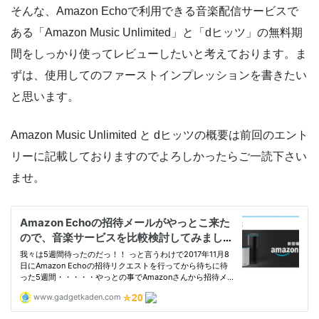
そんな、Amazon Echoで利用できる音楽配信サービスで
ある「Amazon Music Unlimited」と「dヒッツ」の無料期
間をしっかり使ってレビューしたいと考えております。ま
ずは、使用してのファーストインプレッションを書きたい
と思います。
Amazon Music Unlimited と dヒッツの概要は前回のエント
リーに記載しておりますのでよろしかったらご一読下さい
ませ。