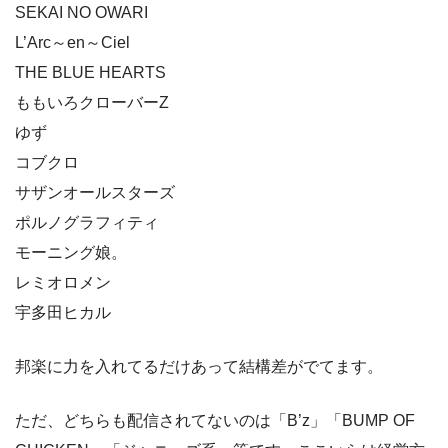
SEKAI NO OWARI
L’Arc～en～Ciel
THE BLUE HEARTS
ももいろクローバーZ
ゆず
コブクロ
サザンオールスターズ
ポルノグラフィティ
モーニング娘。
レミオロメン
宇多田ヒカル
邦楽に力を入れてるだけあって結構差がでてます。
ただ、どちらも配信されてないのは「B’z」「BUMP OF