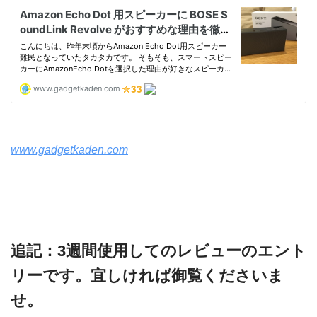
www.gadgetkaden.com
追記：3週間使用してのレビューのエント
リーです。宜しければ御覧くださいま
せ。