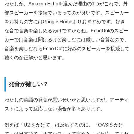
わたしが、Amazon Echoを選んだ理由の1つがこれで、外
部スピーカーを接続でいるってのが良いです。スピーカー
をお持ちの方にはGoogle Homeよりおすすめです。好き
な音で音楽を楽しめるわけですからね。EchoDotのスピー
カーでは音楽は聞けるけど楽しむには厳しい音質なので、
音楽を楽しむならEcho Dotに好みのスピーカーを接続して
聴くのが正解かと思います。
発音が難しい？
わたしの英語の発音が悪いせいかと思いますが、アーティ
ストによって反応しない場合が多々あります。
例えば「U2 をかけて」は反応するのに、「OASIS かけ
て」は日本語で「オアシス」って言うとまず反応してくれ