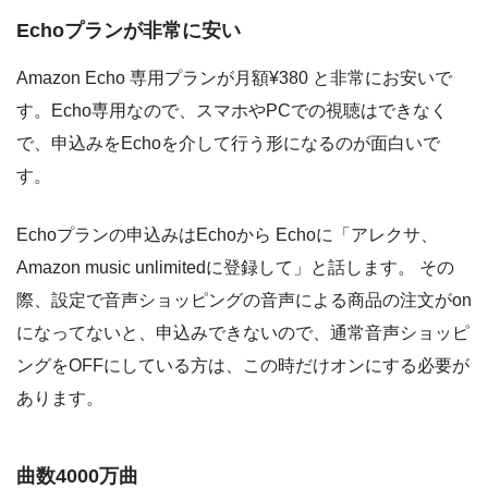
Echoプランが非常に安い
Amazon Echo 専用プランが月額¥380 と非常にお安いで
す。Echo専用なので、スマホやPCでの視聴はできなく
で、申込みをEchoを介して行う形になるのが面白いで
す。
Echoプランの申込みはEchoから Echoに「アレクサ、
Amazon music unlimitedに登録して」と話します。 その
際、設定で音声ショッピングの音声による商品の注文がon
になってないと、申込みできないので、通常音声ショッピ
ングをOFFにしている方は、この時だけオンにする必要が
あります。
曲数4000万曲