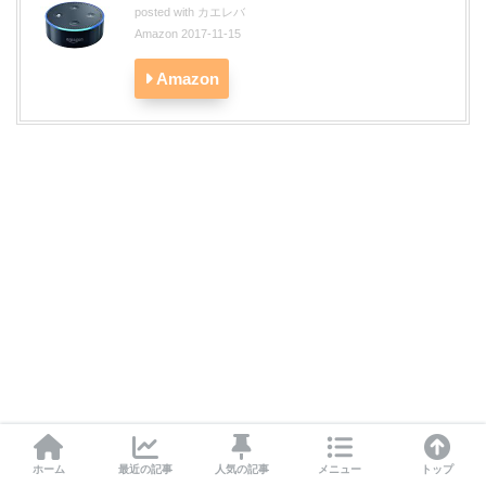
posted with
カエレバ
Amazon 2017-11-15
Amazon
ホーム
最近の記事
人気の記事
メニュー
トップ