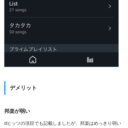
デメリット
邦楽が弱い
dヒッツの項目でも記載しましたが、邦楽はめっきり弱い