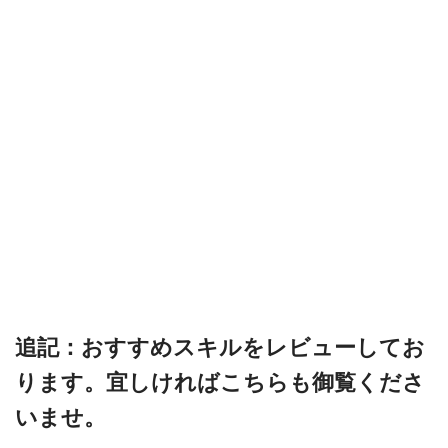
追記：おすすめスキルをレビューしてお
ります。宜しければこちらも御覧くださ
いませ。