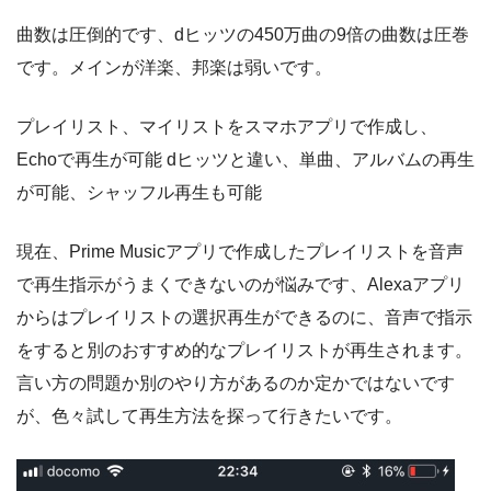
曲数は圧倒的です、dヒッツの450万曲の9倍の曲数は圧巻
です。メインが洋楽、邦楽は弱いです。
プレイリスト、マイリストをスマホアプリで作成し、
Echoで再生が可能 dヒッツと違い、単曲、アルバムの再生
が可能、シャッフル再生も可能
現在、Prime Musicアプリで作成したプレイリストを音声
で再生指示がうまくできないのが悩みです、Alexaアプリ
からはプレイリストの選択再生ができるのに、音声で指示
をすると別のおすすめ的なプレイリストが再生されます。
言い方の問題か別のやり方があるのか定かではないです
が、色々試して再生方法を探って行きたいです。