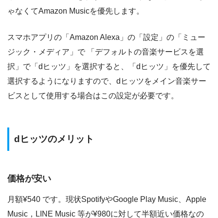
ゃなくてAmazon Musicを優先します。
スマホアプリの「Amazon Alexa」の「設定」の「ミュー
ジック・メディア」で 「デフォルトの音楽サービスを選
択」で「dヒッツ」を選択すると、「dヒッツ」を優先して
選択するようになりますので、dヒッツをメイン音楽サー
ビスとして使用する場合はこの設定が必要です。
dヒッツのメリット
価格が安い
月額¥540 です。現状SpotifyやGoogle Play Music、Apple
Music，LINE Music 等が¥980に対して半額近い価格なの