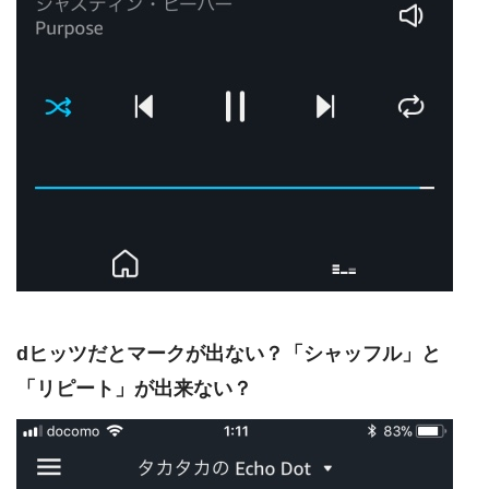
dヒッツだとマークが出ない？「シャッフル」と
「リピート」が出来ない？