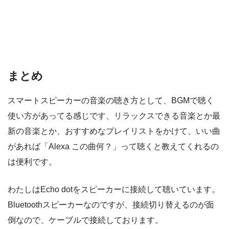
まとめ
スマートスピーカーの音楽の聴き方として、BGMで聴く
使い方があってる感じです、リラックスできる音楽とか最
新の音楽とか、おすすめなプレイリストをかけて、いい曲
があれば「Alexa この曲何？」って聴くと教えてくれるの
は便利です。
わたしはEcho dotをスピーカーに接続して聴いています。
Bluetoothスピーカーなのですが、接続切り替えるのが面
倒なので、ケーブルで接続しております。