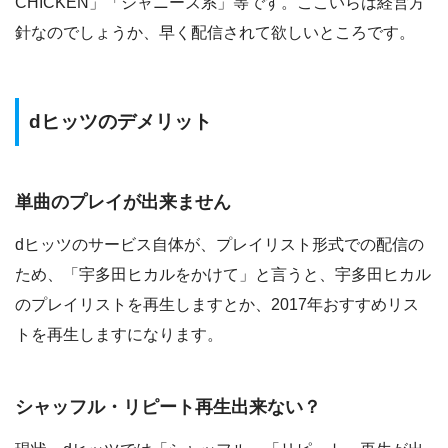
CHICKEN」「ジャニーズ系」等です。ここいらは経営方
針なのでしょうか、早く配信されて欲しいところです。
dヒッツのデメリット
単曲のプレイが出来ません
dヒッツのサービス自体が、プレイリスト形式での配信の
ため、「宇多田ヒカルをかけて」と言うと、宇多田ヒカル
のプレイリストを再生しますとか、2017年おすすめリス
トを再生しますになります。
シャッフル・リピート再生出来ない？