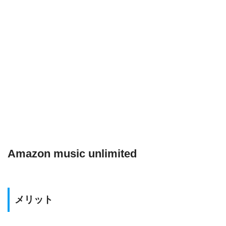
Amazon music unlimited
メリット