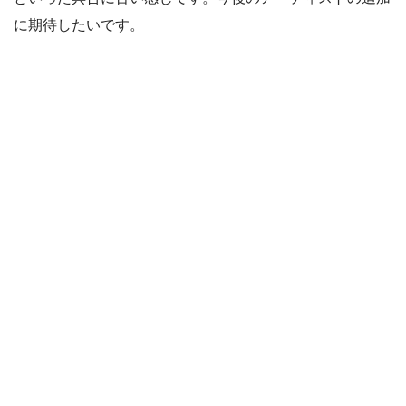
に期待したいです。