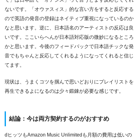
ないです。「オウァスィス」的な言い方をすると反応する
ので英語の発音の登録はネイティブ重視になっているのか
なと思います。逆に、日本語名のアーティストの反応は良
いです。ここいらへんが日本語対応版の微妙になるところ
かと思います。今後のフィードバックで日本語チックな発
音でもちゃんと反応してくれるようになってくれると信じ
てます。
現状は、うまくコツを掴んで思いどおりにプレイリストを
再生できるよになるのは少々鍛錬が必要な感じです。
結論：今は両方契約するのがおすすめ
dヒッツもAmazon Music Unlimitedも月額の費用は低いの