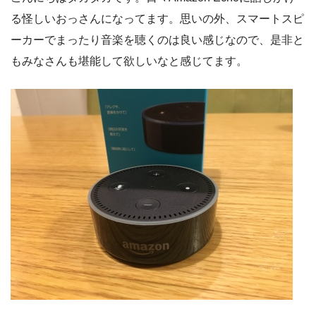
る怪しいおっさんになってます。思いの外、スマートスピ
ーカーでまったり音楽を聴くのは良い感じなので、是非と
もみなさんも堪能して欲しいなと感じてます。