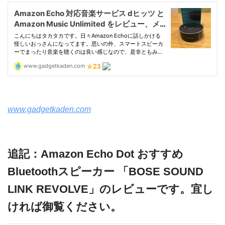
www.gadgetkaden.com
追記：Amazon Echo Dot おすすめ
Bluetoothスピーカー 「BOSE SOUND
LINK REVOLVE」のレビューです。宜し
ければ御覧ください。