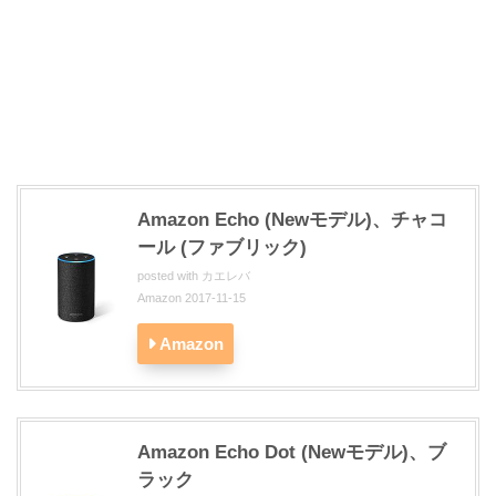
Amazon Echo (Newモデル)、チャコ
ール (ファブリック)
posted with
カエレバ
Amazon 2017-11-15
Amazon
Amazon Echo Dot (Newモデル)、ブ
ラック