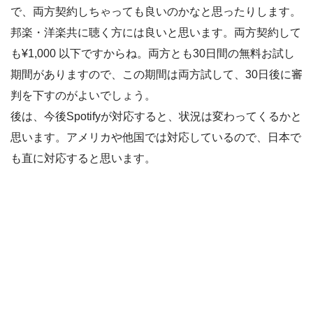
で、両方契約しちゃっても良いのかなと思ったりします。
邦楽・洋楽共に聴く方には良いと思います。両方契約して
も¥1,000 以下ですからね。両方とも30日間の無料お試し
期間がありますので、この期間は両方試して、30日後に審
判を下すのがよいでしょう。
後は、今後Spotifyが対応すると、状況は変わってくるかと
思います。アメリカや他国では対応しているので、日本で
も直に対応すると思います。