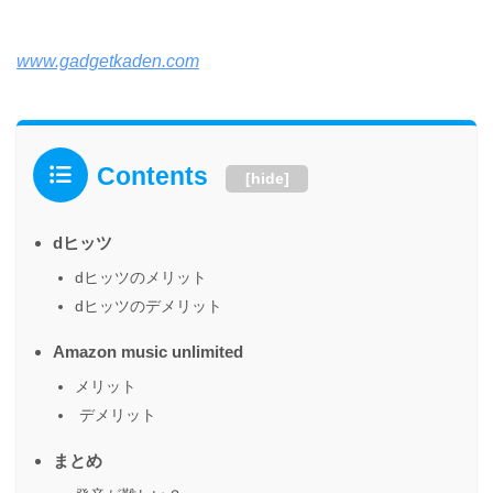
www.gadgetkaden.com
Contents
[
hide
]
dヒッツ
dヒッツのメリット
dヒッツのデメリット
Amazon music unlimited
メリット
デメリット
まとめ