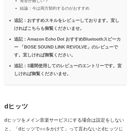
発音が難しい？
結論：今は両方契約するのがおすすめ
追記：おすすめスキルをレビューしております。宜し
ければこちらも御覧くださいませ。
追記：Amazon Echo Dot おすすめBluetoothスピーカ
ー 「BOSE SOUND LINK REVOLVE」のレビューで
す。宜しければ御覧ください。
追記：3週間使用してのレビューのエントリーです。宜
しければ御覧くださいませ。
dヒッツ
dヒッツをメイン音楽サービスにする場合は設定をしない
と、「dヒッツで○○をかけて」って言わないとdヒッツじ