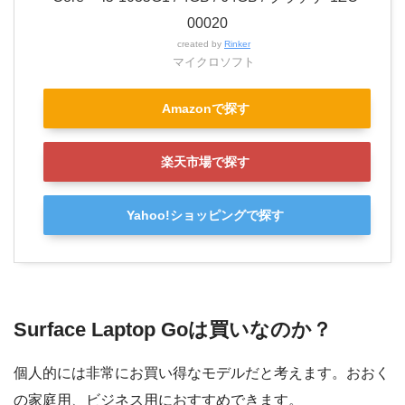
00020
created by
Rinker
マイクロソフト
Amazonで探す
楽天市場で探す
Yahoo!ショッピングで探す
Surface Laptop Goは買いなのか？
個人的には非常にお買い得なモデルだと考えます。おおく
の家庭用、ビジネス用におすすめできます。