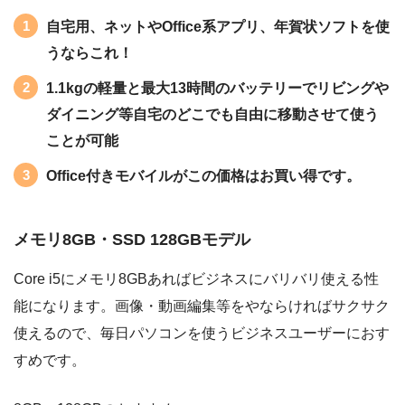
自宅用、ネットやOffice系アプリ、年賀状ソフトを使
うならこれ！
1.1kgの軽量と最大13時間のバッテリーでリビングや
ダイニング等自宅のどこでも自由に移動させて使う
ことが可能
Office付きモバイルがこの価格はお買い得です。
メモリ8GB・SSD 128GBモデル
Core i5にメモリ8GBあればビジネスにバリバリ使える性
能になります。画像・動画編集等をやならければサクサク
使えるので、毎日パソコンを使うビジネスユーザーにおす
すめです。