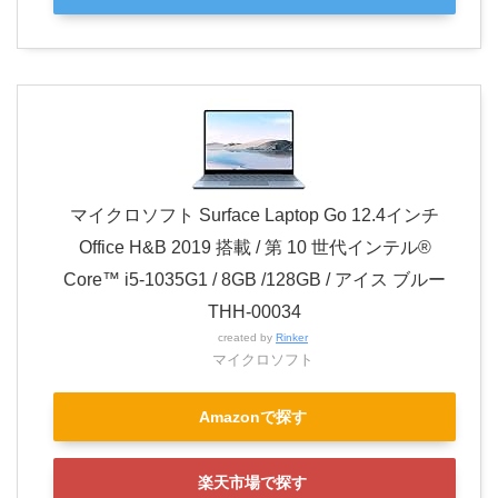
マイクロソフト Surface Laptop Go 12.4インチ
Office H&B 2019 搭載 / 第 10 世代インテル®
Core™ i5-1035G1 / 8GB /128GB / アイス ブルー
THH-00034
created by
Rinker
マイクロソフト
Amazonで探す
楽天市場で探す