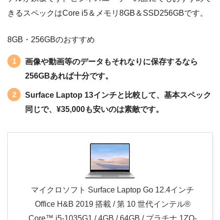
きるスペックはCore i5＆メモリ8GB＆SSD256GBです。
8GB・256GBのおすすめ
画像や動画等のデータもそれなりに保存するなら
256GBあれば十分です。
Surface Laptop 13インチと比較して、基本スペック
同じで、¥35,000も安いのは素敵です。
マイクロソフト Surface Laptop Go 12.4インチ
Office H&B 2019 搭載 / 第 10 世代インテル®
Core™ i5-1035G1 / 4GB / 64GB / プラチナ 1ZO-