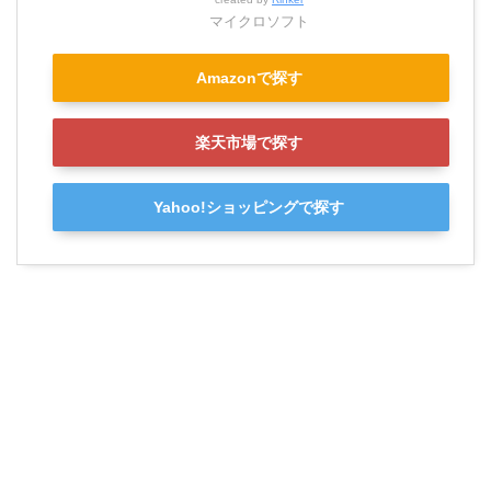
マイクロソフト
Amazonで探す
楽天市場で探す
Yahoo!ショッピングで探す