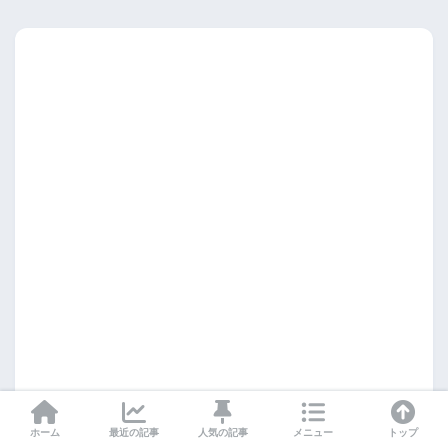
ホーム
最近の記事
人気の記事
メニュー
トップ