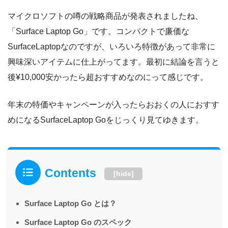
マイクロソフトの噂の戦略商品が発表されましたね、
「Surface Laptop Go」です。コンパクトで廉価な
SurfaceLaptopなのですが、いろいろ特徴があって非常に
興味深いアイテムに仕上がってます。最初に結論を言うと
後¥10,000安かったら超おすすめなのにって感じです。
年末の特価やキャンペーンが入ったらおおくの人におすす
めになるSurfaceLaptop Goをじっくり見てゆきます。
Contents
[
hide
]
Surface Laptop Go とは？
Surface Laptop Go のスペック