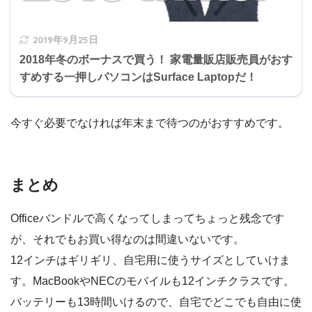
2019年9月25日
2018年冬のボーナスで買う！ 家電量販店販売員がおす
すめする一押しパソコンはSurface Laptopだ！
今すぐ必要でなければ年末まで待つのがおすすめです。
まとめ
Officeバンドルで高くなってしまってちょっと残念です
が、それでもお買い得なのは間違いないです。
12インチはギリギリ、自宅用に使うサイズとしていけま
す。MacBookやNECのモバイルも12インチクラスです。
バッテリーも13時間いけるので、自宅でどこでも自由に使