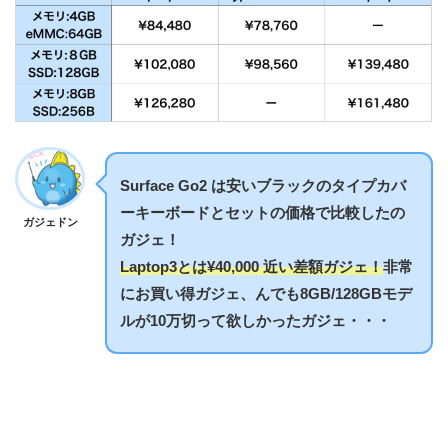
Surface Go2 は安いブラックのタイプカバ
ーキーボードとセットの価格で比較したの
ガジェドン
ガジェ！
Laptop3とは¥40,000 近い差額ガジェ！
非常
にお買い得ガジェ、んでも8GB/128GBモデ
ルが10万切って欲しかったガジェ・・・