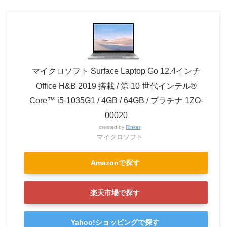
マイクロソフト Surface Laptop Go 12.4インチ
Office H&B 2019 搭載 / 第 10 世代インテル®
Core™ i5-1035G1 / 4GB / 64GB / プラチナ 1ZO-
00020
created by
Rinker
マイクロソフト
Amazonで探す
楽天市場で探す
Yahoo!ショッピングで探す