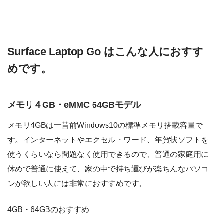
Surface Laptop Go はこんな人におすす
めです。
メモリ４GB・eMMC 64GBモデル
メモリ4GBは一昔前Windows10の標準メモリ搭載容量で
す。インターネットやエクセル・ワード、年賀状ソフトを
使うくらいなら問題なく使用できるので、普通の家庭用に
休めで普通に使えて、家の中で持ち運びが楽ちんなパソコ
ンが欲しい人には非常におすすめです。
4GB・64GBのおすすめ