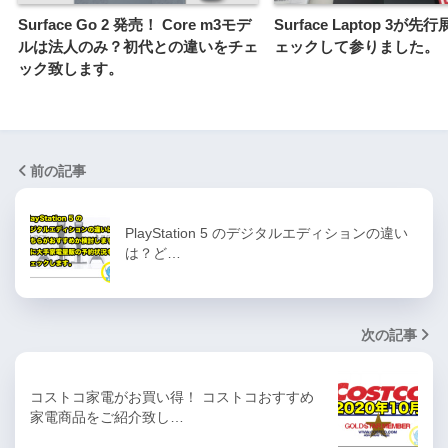
Surface Go 2 発売！ Core m3モデ
Surface Laptop 3が
ルは法人のみ？初代との違いをチェ
ェックして参りました。
ック致します。
前の記事
PlayStation 5 のデジタルエディションの違い
は？ど…
次の記事
コストコ家電がお買い得！ コストコおすすめ
家電商品をご紹介致し…