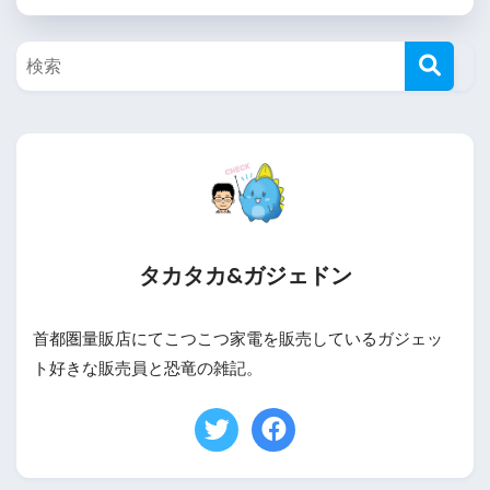
タカタカ&ガジェドン
首都圏量販店にてこつこつ家電を販売しているガジェッ
ト好きな販売員と恐竜の雑記。