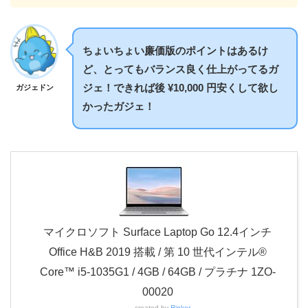
ちょいちょい廉価版のポイントはあるけ
ど、とってもバランス良く仕上がってるガ
ジェ！できれば後 ¥10,000 円安くして欲し
ガジェドン
かったガジェ！
マイクロソフト Surface Laptop Go 12.4インチ
Office H&B 2019 搭載 / 第 10 世代インテル®
Core™ i5-1035G1 / 4GB / 64GB / プラチナ 1ZO-
00020
created by
Rinker