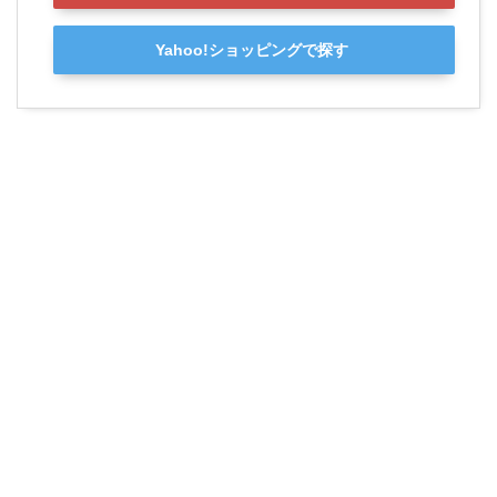
Yahoo!ショッピングで探す