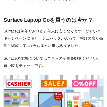
Surface Laptop Goを買うのは今か？
Surfaceは例年どおりだと年末に安くなります。ひどいと
キャンペーンにキャッシュバックが入って年明けの戻り売
価と比較して5万円も違った事もありました。
Surfaceの価格についてはこちらの記事を御覧ください。
買い時をチェックです。