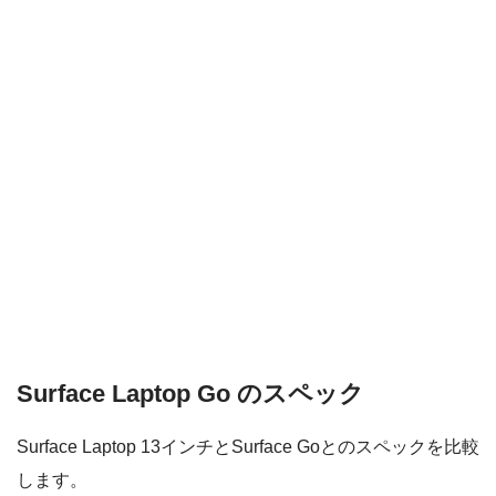
Surface Laptop Go のスペック
Surface Laptop 13インチとSurface Goとのスペックを比較
します。