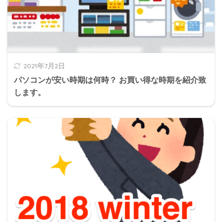
2021年7月2日
パソコンが安い時期は何時？ お買い得な時期を紹介致
します。