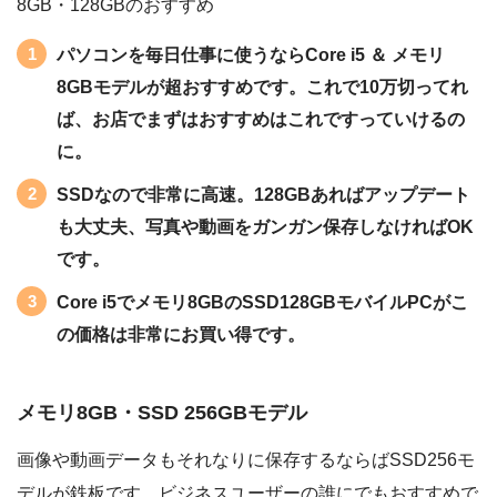
8GB・128GBのおすすめ
パソコンを毎日仕事に使うならCore i5 ＆ メモリ
8GBモデルが超おすすめです。これで10万切ってれ
ば、お店でまずはおすすめはこれですっていけるの
に。
SSDなので非常に高速。128GBあればアップデート
も大丈夫、写真や動画をガンガン保存しなければOK
です。
Core i5でメモリ8GBのSSD128GBモバイルPCがこ
の価格は非常にお買い得です。
メモリ8GB・SSD 256GBモデル
画像や動画データもそれなりに保存するならばSSD256モ
デルが鉄板です。ビジネスユーザーの誰にでもおすすめで