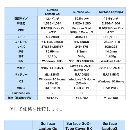
そして価格を比較します。