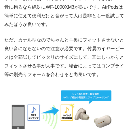
音に拘るなら絶対にWF-1000XM3が良いです。AirPodsは
簡単に使えて便利だけと音がって人は是非とも一度試して
みたほうが良いです。
ただ、カナル型なのでちゃんと耳奥にフィットさせないと
良い音にならないので注意が必要です。付属のイヤーピー
スは全部試してピッタリのサイズにして、耳にしっかりと
フィットさせる事が大事です。場合によってはコンプライ
等の別売りフォームを合わせると尚良いです。