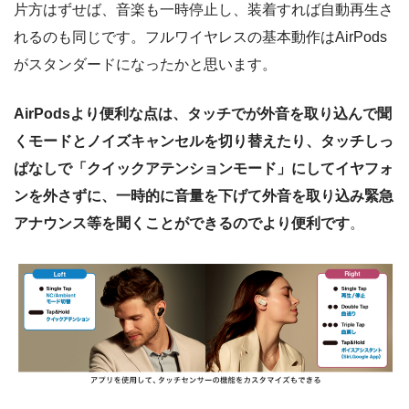
片方はずせば、音楽も一時停止し、装着すれば自動再生さ
れるのも同じです。フルワイヤレスの基本動作はAirPods
がスタンダードになったかと思います。
AirPodsより便利な点は、タッチでが外音を取り込んで聞
くモードとノイズキャンセルを切り替えたり、タッチしっ
ぱなしで「クイックアテンションモード」にしてイヤフォ
ンを外さずに、一時的に音量を下げて外音を取り込み緊急
アナウンス等を聞くことができるのでより便利です
。