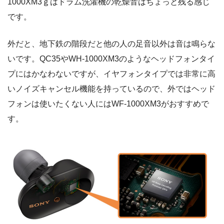
1000XM3ｇはドラム洗濯機の乾燥音はちょっと残る感じ
です。
外だと、地下鉄の階段だと他の人の足音以外は音は鳴らな
いです。QC35やWH-1000XM3のようなヘッドフォンタイ
プにはかなわないですが、イヤフォンタイプでは非常に高
いノイズキャンセル機能を持っているので、外ではヘッド
フォンは使いたくない人にはWF-1000XM3がおすすめで
す。