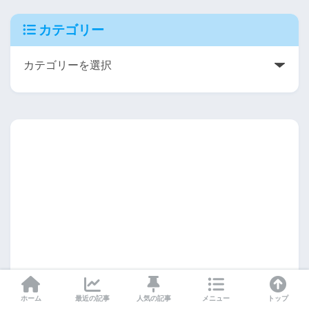
カテゴリー
ホーム
最近の記事
人気の記事
メニュー
トップ