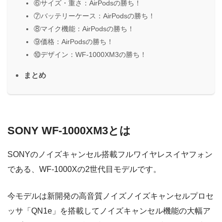
⑥サイズ・重さ：AirPodsの勝ち！
⑦バッテリーケース：AirPodsの勝ち！
⑧マイク機能：AirPodsの勝ち！
⑨価格：AirPodsの勝ち！
⑩デザイン：WF-1000XM3の勝ち！
まとめ
SONY WF-1000XM3とは
SONYのノイズキャンセル搭載フルワイヤレスイヤフォン
である、WF-1000Xの2世代目モデルです。
今モデルは新開発の高音質ノイズノイズキャンセルプロセ
ッサ「QN1e」を搭載してノイズキャンセル機能の大幅ア