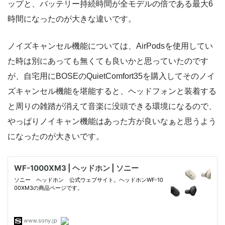
ップと、バッテリー持続時間が全モデルの倍である最大6
時間になったのが大きな違いです。
ノイズキャンセル機能については、AirPodsを使用してい
た時は別にあっても無くても良いかと思っていたのです
が、自宅用にBOSEのQuietComfort35を購入してそのノイ
ズキャンセル機能を堪能すると、ヘッドフォンと装着する
と周りの雑踏が消えて音楽に没頭できる環境になるので、
やっぱりノイキャン機能はあった方が良いなぁと思うよう
になったのが大きいです。