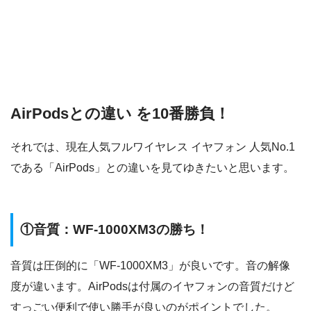
AirPodsとの違い を10番勝負！
それでは、現在人気フルワイヤレス イヤフォン 人気No.1
である「AirPods」との違いを見てゆきたいと思います。
①音質：WF-1000XM3の勝ち！
音質は圧倒的に「WF-1000XM3」が良いです。音の解像
度が違います。AirPodsは付属のイヤフォンの音質だけど
すっごい便利で使い勝手が良いのがポイントでした。