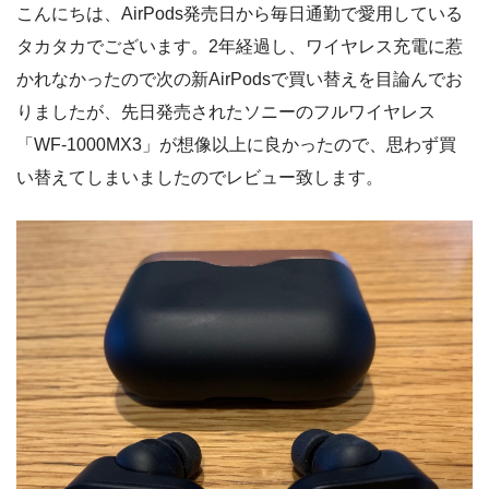
こんにちは、AirPods発売日から毎日通勤で愛用している
タカタカでございます。2年経過し、ワイヤレス充電に惹
かれなかったので次の新AirPodsで買い替えを目論んでお
りましたが、先日発売されたソニーのフルワイヤレス
「WF-1000MX3」が想像以上に良かったので、思わず買
い替えてしまいましたのでレビュー致します。