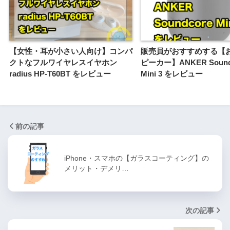
【女性・耳が小さい人向け】コンパ
販売員がおすすめする【
クトなフルワイヤレスイヤホン
ピーカー】ANKER Sound
radius HP-T60BT をレビュー
Mini 3 をレビュー
前の記事
iPhone・スマホの【ガラスコーティング】の
メリット・デメリ…
次の記事