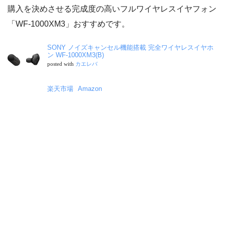
購入を決めさせる完成度の高いフルワイヤレスイヤフォン
「WF-1000XM3」おすすめです。
SONY ノイズキャンセル機能搭載 完全ワイヤレスイヤホ
ン WF-1000XM3(B)
posted with
カエレバ
楽天市場
Amazon