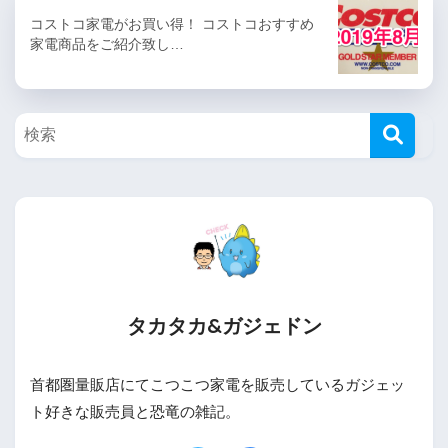
コストコ家電がお買い得！ コストコおすすめ
家電商品をご紹介致し…
タカタカ&ガジェドン
首都圏量販店にてこつこつ家電を販売しているガジェッ
ト好きな販売員と恐竜の雑記。