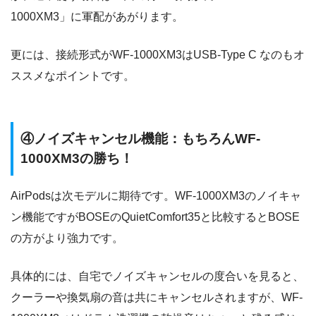
1000XM3」に軍配があがります。
更には、接続形式がWF-1000XM3はUSB-Type C なのもオ
ススメなポイントです。
④ノイズキャンセル機能：もちろんWF-
1000XM3の勝ち！
AirPodsは次モデルに期待です。WF-1000XM3のノイキャ
ン機能ですがBOSEのQuietComfort35と比較するとBOSE
の方がより強力です。
具体的には、自宅でノイズキャンセルの度合いを見ると、
クーラーや換気扇の音は共にキャンセルされますが、WF-