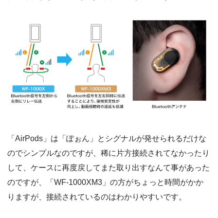
「AirPods」は「ぽぉん」とシグナルが発せられるだけな
のでシンプルなのですが、稀に片方接続されてなかったり
して、ケースに再度戻してまた取り出すなんて事があった
のですが、「WF-1000XM3」の方がちょっと時間がかか
りますが、接続されているのはわかりやすいです。