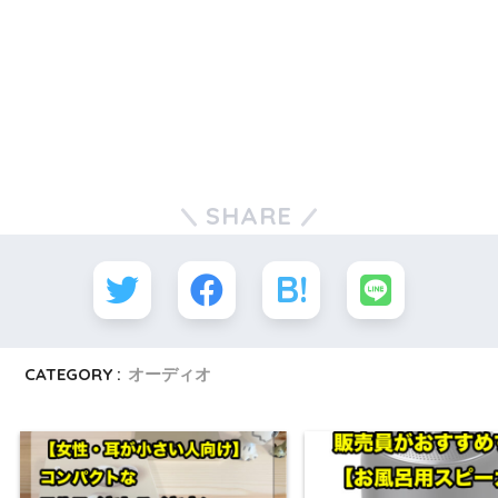
SHARE
CATEGORY :
オーディオ