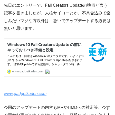
先日のエントリーで、Fall Creators Updateの準備と言う
記事を書きましたが、人柱サイコーとか、不具合込みで楽
しみたいマゾな方以外は、急いでアップデートする必要は
無いと思います。
www.gadgetkaden.com
今回のアップデートの内容もMRやHMDへの対応等、今す