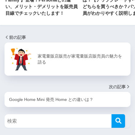
い、メリット・デメリットを販売員
どちらを買うべきか？パ
目線でチェックいたします！
員がわかりやすく説明し
前の記事
家電量販店販売が家電量販店販売員の魅力を
語る
次の記事
Google Home Mini 発売 Home との違いは？