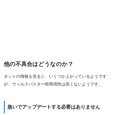
他の不具合はどうなのか？
ネットの情報を見ると、いくつか上がっているようです
が、ウィルスバスター程再現性は高くないようです。
急いでアップデートする必要はありません