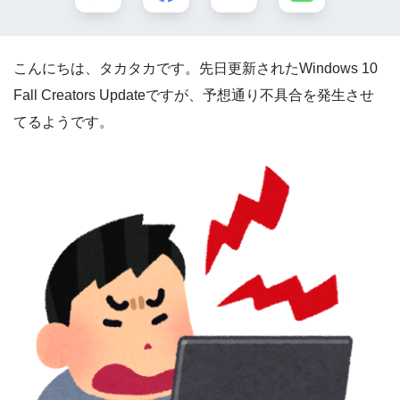
こんにちは、タカタカです。先日更新されたWindows 10
Fall Creators Updateですが、予想通り不具合を発生させ
てるようです。