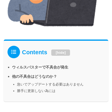
Contents
[
hide
]
ウィルスバスターで不具合が発生
他の不具合はどうなのか？
急いでアップデートする必要はありません
勝手に更新しない為には