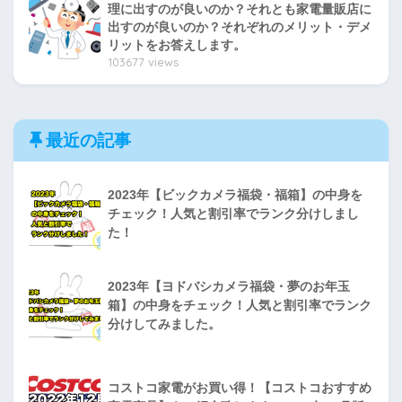
理に出すのが良いのか？それとも家電量販店に
出すのが良いのか？それぞれのメリット・デメ
リットをお答えします。
103677 views
最近の記事
2023年【ビックカメラ福袋・福箱】の中身を
チェック！人気と割引率でランク分けしまし
た！
2023年【ヨドバシカメラ福袋・夢のお年玉
箱】の中身をチェック！人気と割引率でランク
分けしてみました。
コストコ家電がお買い得！【コストコおすすめ