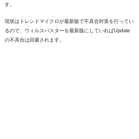
す。
現状はトレンドマイクロが最新版で不具合対策を行ってい
るので、ウィルスバスターを最新版にしていればUpdate
の不具合は回避されます。