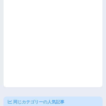
同じカテゴリーの人気記事