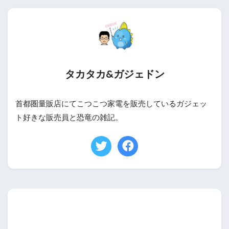
タカタカ&ガジェドン
首都圏量販店にてこつこつ家電を販売しているガジェッ
ト好きな販売員と恐竜の雑記。