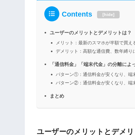
Contents
[
hide
]
ユーザーのメリットとデメリットは？
メリット：最新のスマホが半額で買える
デメリット：高額な通信費、数年縛り
「通信料金」「端末代金」の分離によ
パターン①：通信料金が安くなり、端
パターン②：通信料金が安くなり、端
まとめ
ユーザーのメリットとデメリ