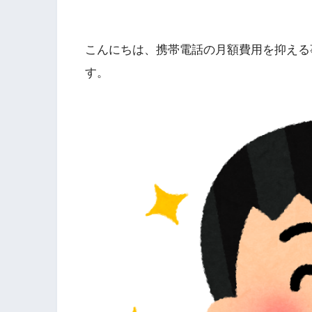
こんにちは、携帯電話の月額費用を抑える
す。