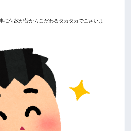
事に何故が昔からこだわるタカタカでございま