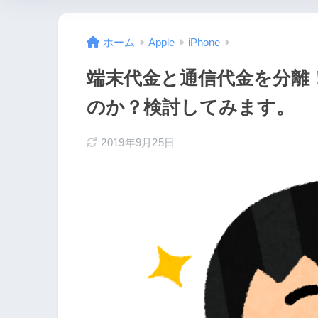
ホーム
Apple
iPhone
端末代金と通信代金を分離
のか？検討してみます。
2019年9月25日