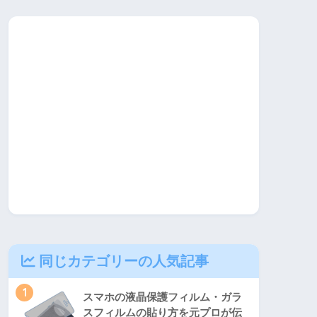
同じカテゴリーの人気記事
1
スマホの液晶保護フィルム・ガラ
スフィルムの貼り方を元プロが伝