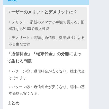
ユーザーのメリットとデメリットは？
メリット：最新のスマホが半額で買える。旧
機種なら¥100で購入可能
デメリット：高額な通信費、数年縛りによる
不自由な契約
「通信料金」「端末代金」の分離によっ
て生じる問題
パターン①：通信料金が安くなり、端末代金
はそのまま
パターン②：通信料金が安くなり、端末の基
本価格も安くなる。
まとめ