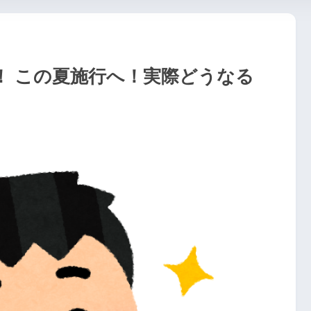
！ この夏施行へ！実際どうなる