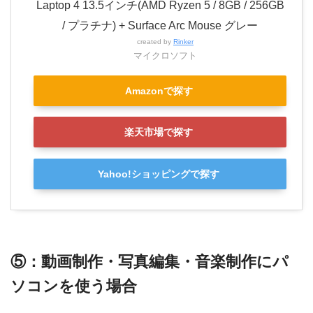
Laptop 4 13.5インチ(AMD Ryzen 5 / 8GB / 256GB
/ プラチナ) + Surface Arc Mouse グレー
created by
Rinker
マイクロソフト
Amazonで探す
楽天市場で探す
Yahoo!ショッピングで探す
⑤：動画制作・写真編集・音楽制作にパ
ソコンを使う場合