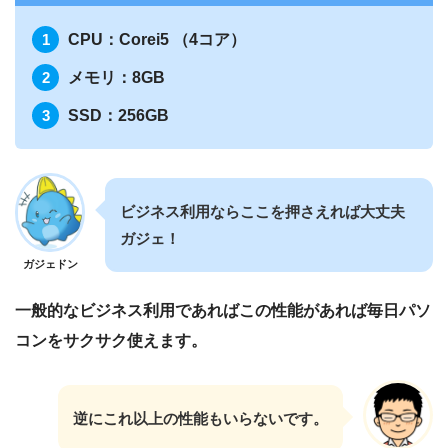
CPU：Corei5 （4コア）
メモリ：8GB
SSD：256GB
ビジネス利用ならここを押さえれば大丈夫
ガジェ！
ガジェドン
一般的なビジネス利用であればこの性能があれば毎日パソ
コンをサクサク使えます。
逆にこれ以上の性能もいらないです。