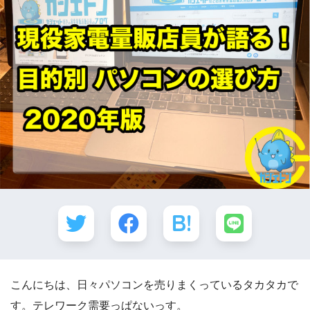
こんにちは、日々パソコンを売りまくっているタカタカで
す。テレワーク需要っぱないっす。