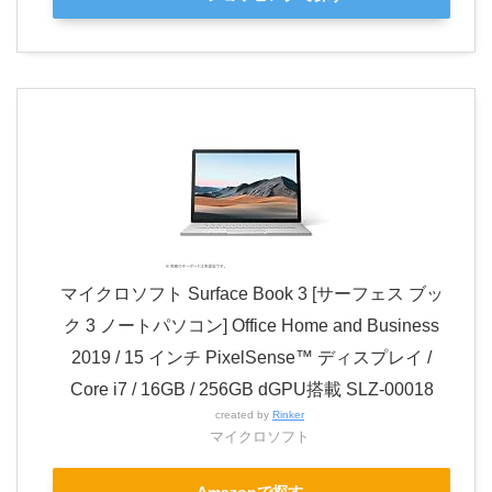
マイクロソフト Surface Book 3 [サーフェス ブッ
ク 3 ノートパソコン] Office Home and Business
2019 / 15 インチ PixelSense™ ディスプレイ /
Core i7 / 16GB / 256GB dGPU搭載 SLZ-00018
created by
Rinker
マイクロソフト