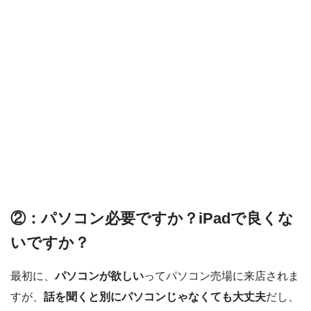
②：パソコン必要ですか？iPadで良くな
いですか？
最初に、
パソコンが欲しい
ってパソコン売場に来店されま
すが、
話を聞くと別にパソコンじゃなくても大丈夫
だし、