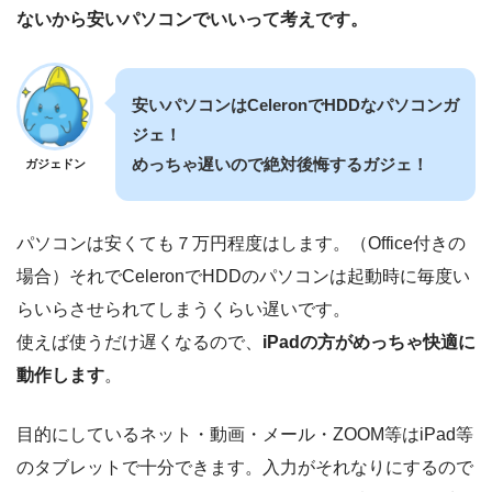
ないから安いパソコンでいいって考えです。
安いパソコンはCeleronでHDDなパソコンガ
ジェ！
めっちゃ遅いので絶対後悔するガジェ！
ガジェドン
パソコンは安くても７万円程度はします。（Office付きの
場合）それでCeleronでHDDのパソコンは起動時に毎度い
らいらさせられてしまうくらい遅いです。
使えば使うだけ遅くなるので、
iPadの方がめっちゃ快適に
動作します
。
目的にしているネット・動画・メール・ZOOM等はiPad等
のタブレットで十分できます。入力がそれなりにするので