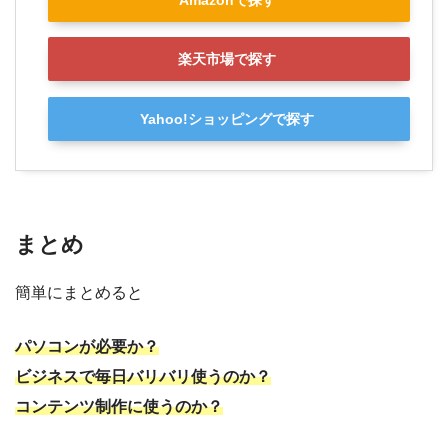
Amazonで探す
楽天市場で探す
Yahoo!ショッピングで探す
まとめ
簡単にまとめると
パソコンが必要か？
ビジネスで毎日バリバリ使うのか？
コンテンツ制作に使うのか？