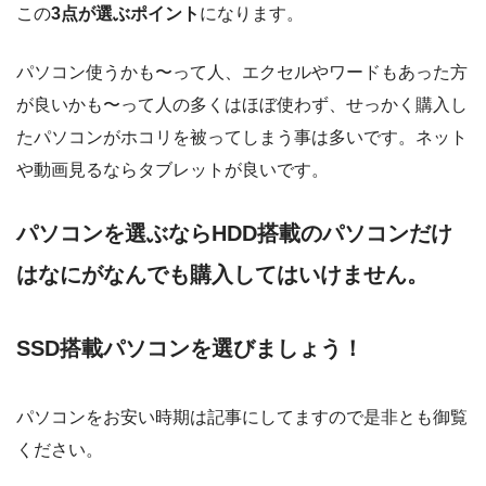
この
3点が選ぶポイント
になります。
パソコン使うかも〜って人、エクセルやワードもあった方
が良いかも〜って人の多くはほぼ使わず、せっかく購入し
たパソコンがホコリを被ってしまう事は多いです。ネット
や動画見るならタブレットが良いです。
パソコンを選ぶならHDD搭載のパソコンだけ
はなにがなんでも購入してはいけません。
SSD搭載パソコンを選びましょう！
パソコンをお安い時期は記事にしてますので是非とも御覧
ください。