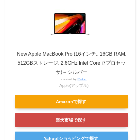
New Apple MacBook Pro (16インチ,, 16GB RAM,
512GBストレージ, 2.6GHz Intel Core i7プロセッ
サ) – シルバー
created by
Rinker
Apple(アップル)
Amazonで探す
楽天市場で探す
Yahoo!ショッピングで探す