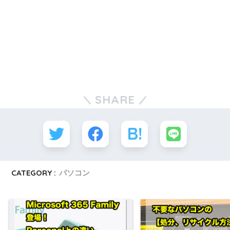
SHARE
CATEGORY :
パソコン