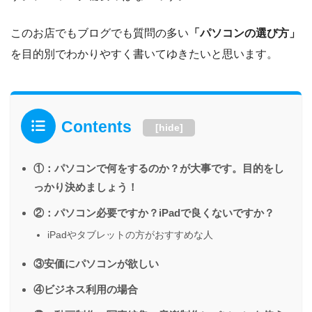
このお店でもブログでも質問の多い
「パソコンの選び方」
を目的別でわかりやすく書いてゆきたいと思います。
Contents
[
hide
]
①：パソコンで何をするのか？が大事です。目的をし
っかり決めましょう！
②：パソコン必要ですか？iPadで良くないですか？
iPadやタブレットの方がおすすめな人
③安価にパソコンが欲しい
④ビジネス利用の場合