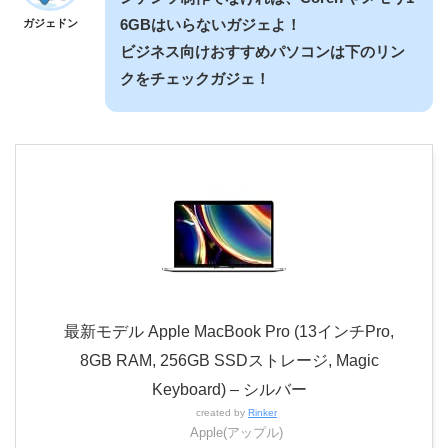
6GBはいらないガジェよ！
ガジェドン
ビジネス向けおすすめパソコンは下のリン
クをチェックガジェ！
最新モデル Apple MacBook Pro (13インチPro,
8GB RAM, 256GB SSDストレージ, Magic
Keyboard) – シルバー
created by
Rinker
Apple(アップル)