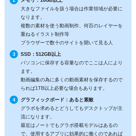
メモリ：16GB以上
大きなファイルを扱う場合は作業領域が必要に
なります。
複数の素材を使う動画制作、何百のレイヤーを
重ねるイラスト制作等
ブラウザーで数十のサイトを開いて見る人
SSD：512GB以上
パソコンに保存する容量なのでここは人により
ます。
動画編集の為に多くの動画素材を保存するので
られば1TB以上必要な場合もあります。
グラフィックボード：あると素敵
グラボを求めるとどうしてもデスクトップが主
流になります。
最近はノートでもグラボ搭載モデルはあるの
で、使用するアプリに効果的に働くのであれば