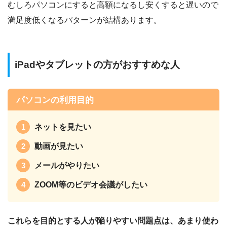
むしろパソコンにすると高額になるし安くすると遅いので
満足度低くなるパターンが結構あります。
iPadやタブレットの方がおすすめな人
パソコンの利用目的
ネットを見たい
動画が見たい
メールがやりたい
ZOOM等のビデオ会議がしたい
これらを目的とする人が陥りやすい問題点は、あまり使わ