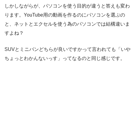
しかしながらが、パソコンを使う目的が違うと答えも変わ
ります。YouTube用の動画を作るのにパソコンを選ぶの
と、ネットとエクセルを使う為のパソコンでは結構違いま
すよね？
SUVとミニバンどちらが良いですかって言われても「いや
ちょっとわかんないっす」ってなるのと同じ感じです。