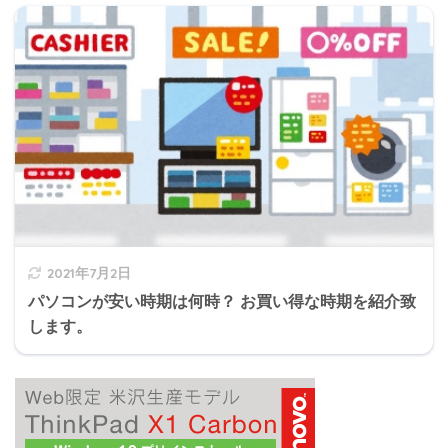
2021年7月2日
パソコンが安い時期は何時？ お買い得な時期を紹介致
します。