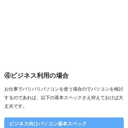
④ビジネス利用の場合
お仕事でバリバリパソコンを使う場合のでパソコンを検討
するのであれば、以下の基本スペックさえ抑えておけば大
丈夫です。
ビジネス向けパソコン基本スペック