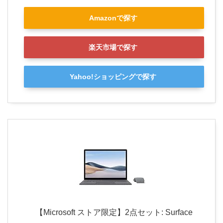
Amazonで探す
楽天市場で探す
Yahoo!ショッピングで探す
【Microsoft ストア限定】2点セット: Surface