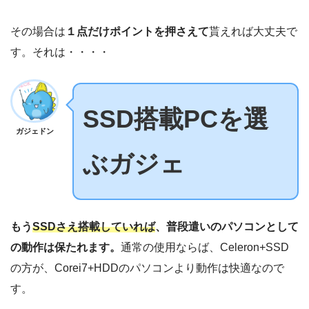
その場合は
１点だけポイントを押さえて
貰えれば大丈夫で
す。それは・・・・
SSD搭載PCを選
ガジェドン
ぶガジェ
もう
SSDさえ搭載していれば
、普段遣いのパソコンとして
の動作は保たれます。
通常の使用ならば、Celeron+SSD
の方が、Corei7+HDDのパソコンより動作は快適なので
す。