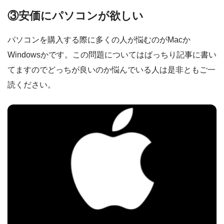
③安価にパソコンが欲しい
パソコンを購入する際に多くの人が悩むのがMacか
Windowsかです。この問題についてはばっちり記事に書い
てますのでどっちが良いのか悩んでいる人は是非ともご一
読ください。