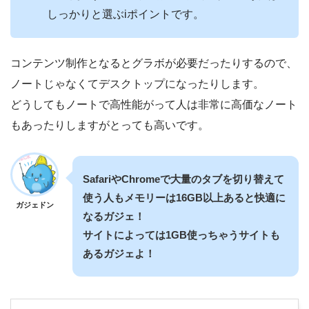
しっかりと選ぶiポイントです。
コンテンツ制作となるとグラボが必要だったりするので、
ノートじゃなくてデスクトップになったりします。
どうしてもノートで高性能がって人は非常に高価なノート
もあったりしますがとっても高いです。
SafariやChromeで大量のタブを切り替えて
使う人もメモリーは16GB以上あると快適に
ガジェドン
なるガジェ！
サイトによっては1GB使っちゃうサイトも
あるガジェよ！