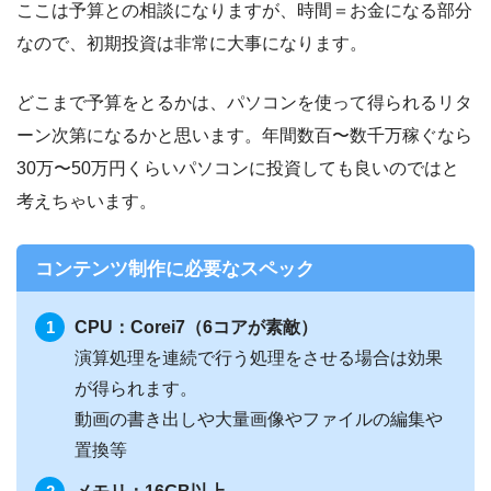
ここは予算との相談になりますが、時間＝お金になる部分
なので、初期投資は非常に大事になります。
どこまで予算をとるかは、パソコンを使って得られるリタ
ーン次第になるかと思います。年間数百〜数千万稼ぐなら
30万〜50万円くらいパソコンに投資しても良いのではと
考えちゃいます。
コンテンツ制作に必要なスペック
CPU：Corei7（6コアが素敵）
演算処理を連続で行う処理をさせる場合は効果
が得られます。
動画の書き出しや大量画像やファイルの編集や
置換等