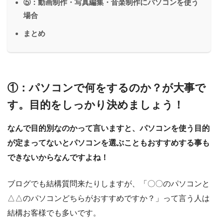
⑤：動画制作・写真編集・音楽制作にパソコンを使う
場合
まとめ
①：パソコンで何をするのか？が大事で
す。目的をしっかり決めましょう！
なんで目的別なのかって言いますと、パソコンを使う目的
が定まってないとパソコンを選ぶこともおすすめする事も
できないからなんですよね！
ブログでも結構質問来たりしますが、「〇〇のパソコンと
△△のパソコンどちらがおすすめですか？」って言う人は
結構お客様でも多いです。