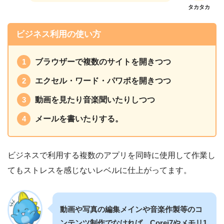
タカタカ
ビジネス利用の使い方
ブラウザーで複数のサイトを開きつつ
エクセル・ワード・パワポを開きつつ
動画を見たり音楽聞いたりしつつ
メールを書いたりする。
ビジネスで利用する複数のアプリを同時に使用して作業し
てもストレスを感じないレベルに仕上がってます。
動画や写真の編集メインや音楽作製等のコ
ンテンツ制作でなければ、Corei7やメモリ1