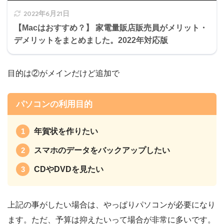
2022年6月21日
【Macはおすすめ？】 家電量販店販売員がメリット・
デメリットをまとめました。2022年対応版
目的は②がメインだけど追加で
パソコンの利用目的
年賀状を作りたい
スマホのデータをバックアップしたい
CDやDVDを見たい
上記の事がしたい場合は、やっぱりパソコンが必要になり
ます。ただ、予算は抑えたいって場合が非常に多いです。