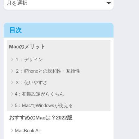
目次
Macのメリット
１：デザイン
２：iPhoneとの親和性・互換性
３：使いやすさ
4：初期設定がらくちん
5：MacでWindowsが使える
おすすめのMacは？2022版
MacBook Air