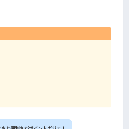
すさと便利さがポイントガジェ！