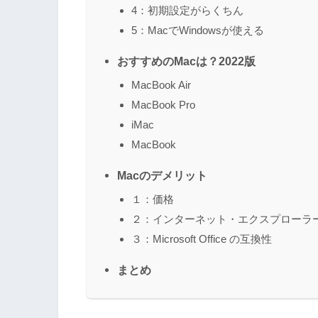
4：初期設定がらくちん
5：MacでWindowsが使える
おすすめのMacは？2022版
MacBook Air
MacBook Pro
iMac
MacBook
Macのデメリット
１：価格
２：インターネット・エクスプローラー
３：Microsoft Office の互換性
まとめ