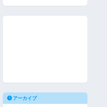
アーカイブ