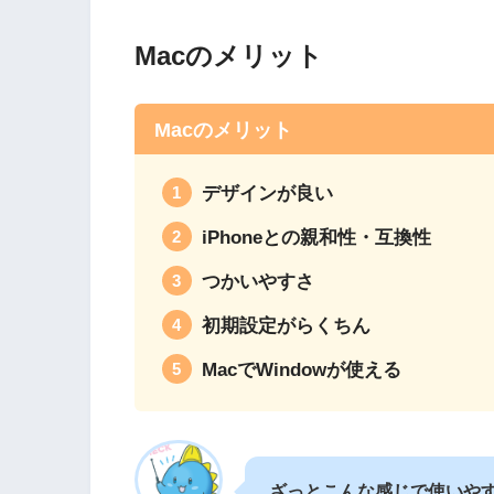
Macのメリット
Macのメリット
デザインが良い
iPhoneとの親和性・互換性
つかいやすさ
初期設定がらくちん
MacでWindowが使える
ざっとこんな感じで使いや