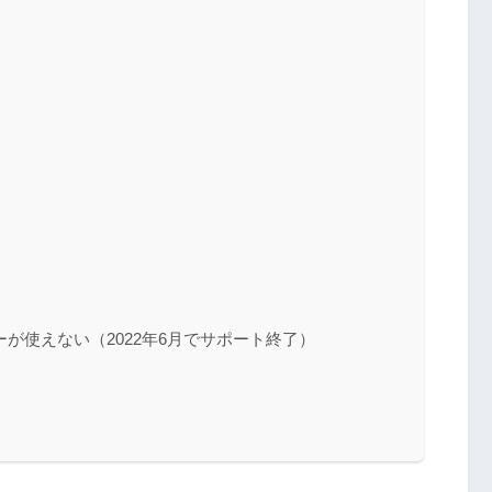
が使えない（2022年6月でサポート終了）