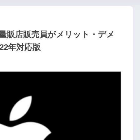
電量販店販売員がメリット・デメ
22年対応版