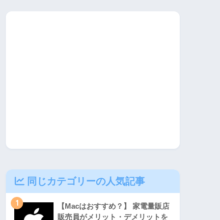
同じカテゴリーの人気記事
1
【Macはおすすめ？】 家電量販店
販売員がメリット・デメリットを